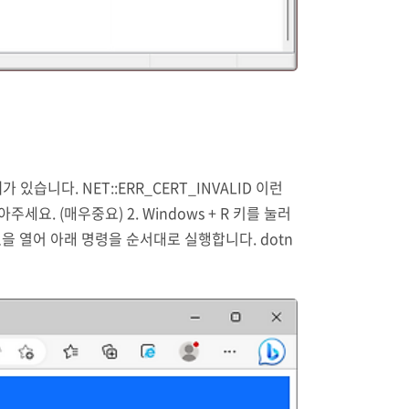
때가 있습니다. NET::ERR_CERT_INVALID 이런
세요. (매우중요) 2. Windows + R 키를 눌러
inal을 열어 아래 명령을 순서대로 실행합니다. dotn