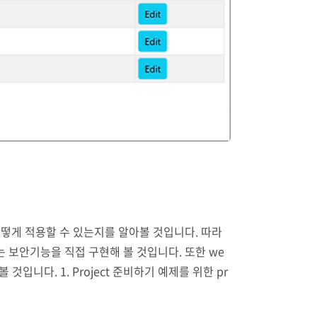
한에 어떻게 적용할 수 있는지를 알아볼 것입니다. 따라
하는 보안기능을 직접 구현해 볼 것입니다. 또한 we
것입니다. 1. Project 준비하기 예제를 위한 pr
r로이동한 뒤 아래 명령..