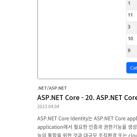
.NET/ASP.NET
ASP.NET Core - 20. ASP.NET Core
2023.04.04
ASP.NET Core Identity는 ASP.NET C
application에서 필요한 인증과 권한기능을 생성하는 도구이
능의 통합을 위한 것과 대규모 조직환경 또는 cloud 