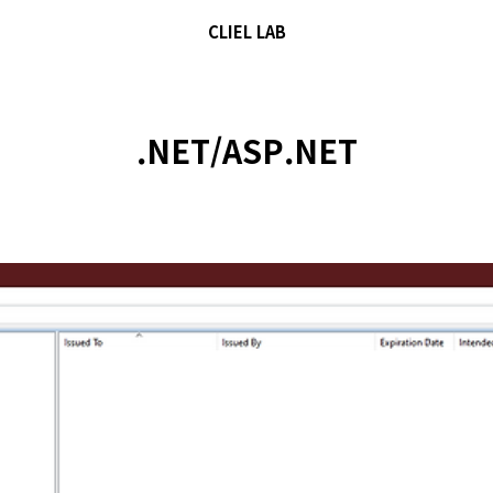
CLIEL LAB
.NET/ASP.NET