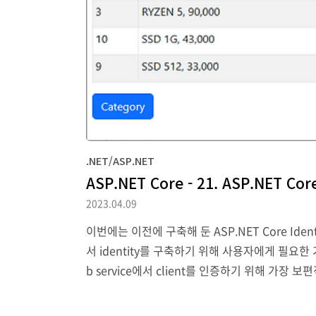
.NET/ASP.NET
ASP.NET Core - 21. ASP.NET Cor
2023.04.09
이번에는 이전에 구축해 둔 ASP.NET Core Id
서 identity를 구축하기 위해 사용자에게 필요한
b service에서 client를 인증하기 위해 가장
oject는 이전의 project를 그대로 사용할 것입니다. 