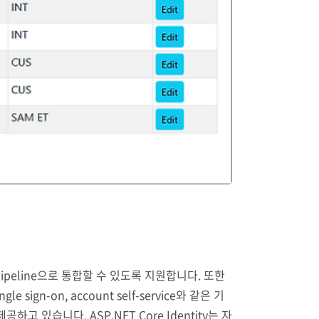
청 pipeline으로 통합할 수 있도록 지원합니다. 또한
 sign-on, account self-service와 같은 기
고 있습니다. ASP.NET Core Identity는 자