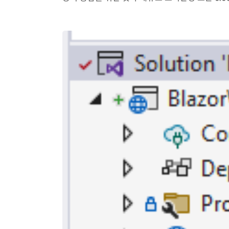
체 framework로 발전하였고 이것에 대한 전체