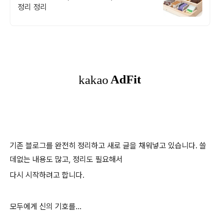
정리 정리
기존 블로그를 완전히 정리하고 새로 글을 채워넣고 있습니다. 쓸
데없는 내용도 많고, 정리도 필요해서
다시 시작하려고 합니다.
모두에게 신의 기호를...