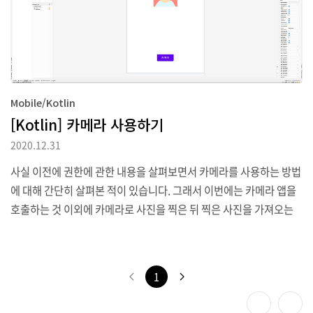
가합니다. MainActivity 클래스에서는 상단에 STORAGE권한 처리
에 필요한 변수를 추가하고 val CAMERA = arrayOf(Ma..
Mobile/Kotlin
[Kotlin] 카메라 사용하기
2020.12.31
사실 이전에 권한에 관한 내용을 살펴보면서 카메라를 사용하는 방법
에 대해 간단히 살펴본 적이 있습니다. 그래서 이번에는 카메라 앱을
호출하는 것 이외에 카메라로 사진을 찍은 뒤 찍은 사진을 가져오는
방법에 대해서도 알아보려고 합니다. 먼저 화면을 아래와 같이 디자
인합니다. 버튼을 가운데 배치하고 id를 btnCamera로 하였습니다.
app -> manifests -> AndroidManifest.xml 파일을 수정해 App
1
에서 카메라로의 접근권한이 필요함을 선언합니다. MainActivity 안
에서 2개의 변수를 추가합니다. 하나는 권한을 확인할때의 권한 확인