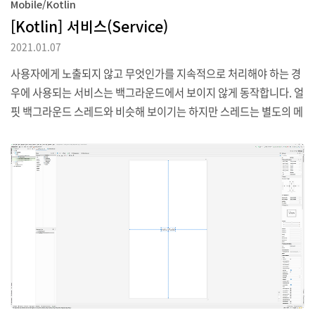
Mobile/Kotlin
[Kotlin] 서비스(Service)
2021.01.07
사용자에게 노출되지 않고 무엇인가를 지속적으로 처리해야 하는 경
우에 사용되는 서비스는 백그라운드에서 보이지 않게 동작합니다. 얼
핏 백그라운드 스레드와 비슷해 보이기는 하지만 스레드는 별도의 메
인 스레드와는 상관없이 다중적인 작업 처리가 가능한 반면 서비스는
메인 스레드를 사용하므로 메인 스레드와 서비스 중 하나에만 처리를
집중할 수 있다는 차이가 있습니다. 서비스는 서비스가 시작하는 방
식에 따라 2가지 정도로 나뉠 수 있는데 각각의 서비스에 대해서는 실
제 서비스를 만들어 동작시켜 보면서 조금씩 살펴보도록 하겠습니다.
1. 스타티드 서비스 startService() 메서드로 실행되는 스타티드 서
비스는 Ativity와는 무관하게 독립적으로 동작할 수 있습니다. 때문
에 Activity가 종료되어도 지속적인 실..