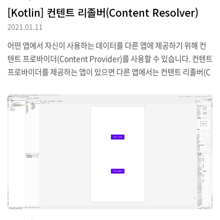
[Kotlin] 컨텐트 리졸버(Content Resolver)
2021.01.11
어떤 앱에서 자신이 사용하는 데이터를 다른 앱에 제공하기 위해 컨
텐트 프로바이더(Content Provider)를 사용할 수 있습니다. 컨텐트
프로바이더를 제공하는 앱이 있으면 다른 앱에서는 컨텐트 리졸버(C
ontent Resolver)를 만들어 컨텐트 프로바이더에서 제공하는 데이
터를 받아올 수 있게 됩니다. 굳이 특정 앱이 아니더라도 안드로이드
에서는 기기의 사진이나 연락처, 음악 데이터 등 여러 가지 데이터를
컨텐트 프로바이더를 통해 제공하고 있으므로 컨텐트 리졸버를 통해
해당 데이터를 가져올 수 있습니다. 현재 휴대폰에 저장된 음악목록
을 가져오는 예시를 통해 컨텐트 리졸버의 활용방법을 간단히 알아보
도록 하겠습니다. 우선 app -> manifests -> AndroidManifest.x
ml 파일에 다..