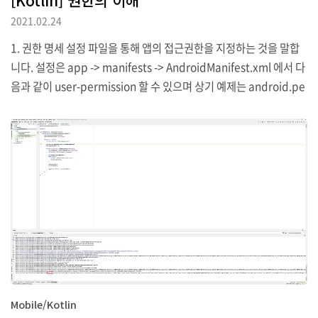
2021.02.24
1. 권한 명세 설정 파일을 통해 앱의 접근권한을 지정하는 것을 말합
니다. 설정은 app -> manifests -> AndroidManifest.xml 에서 다
음과 같이 user-permission 할 수 있으며 상기 예제는 android.pe
rmission.INTERNET을 통해 인터넷 접근권한을 지정하고 있습니
다. 권한을 명시하면 앱에서 해당 권한을 필요로 할 때 사용자에게 권
한의 허용 여부를 묻게 됩니다. android.permission.INTERNET처
럼 보편적인 권한은 일반 권한(Normal Permission)으로 분류되며
일반 권한에 해당하는 권한은 다음과 같은 것들이 있습니다. ACCES
S_NETWORK_STATE 네트워크 상태 확인 ACCESS_WIFI_STAT
E 와이파이 상태 확인 ..
Mobile/Kotlin