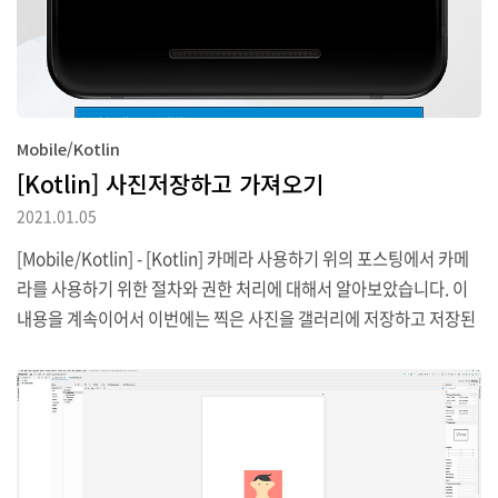
Mobile/Kotlin
[Kotlin] 사진저장하고 가져오기
2021.01.05
[Mobile/Kotlin] - [Kotlin] 카메라 사용하기 위의 포스팅에서 카메
라를 사용하기 위한 절차와 권한 처리에 대해서 알아보았습니다. 이
내용을 계속이어서 이번에는 찍은 사진을 갤러리에 저장하고 저장된
사진을 가져오는 과정에 대해서 살펴보도록 하겠습니다. 참고로 카메
라를 통해 촬영된 사진은 내부저장소나 외부 저장소에 저장할 수 있
는데 이번에는 외부 저장소에 파일을 저장하고 가져오는 방식을 사용
해 보고자 합니다. app -> manifests -> AndroidManifest.xml 에
서 카메라에 관한 권한 추가와 더불어 저장소에 대한 2개의 태그를 추