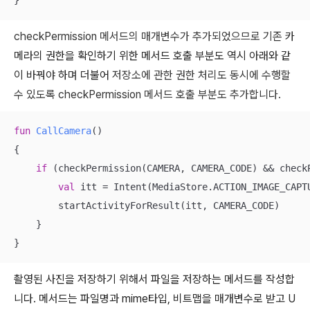
}
checkPermission 메서드의 매개변수가 추가되었으므로 기존
카
메라의 권한을 확인하기 위한 메서드 호출 부분도 역시 아래와 같
이 바꿔야 하며 더불어
저장소에 관한 권한 처리도 동시에 수행할
수 있도록
checkPermission 메서드 호출 부분도 추가합니다.
fun
CallCamera
()
{

if
 (checkPermission(CAMERA, CAMERA_CODE) && checkP
val
 itt = Intent(MediaStore.ACTION_IMAGE_CAPTU
        startActivityForResult(itt, CAMERA_CODE)

    }

}
촬영된 사진을 저장하기 위해서 파일을 저장하는 메서드를 작성합
니다. 메서드는 파일명과 mime타입, 비트맵을 매개변수로 받고 U