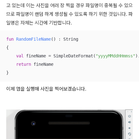
고 있는데 이는 사진을 여러 장 찍을 경우 파일명이 중복될 수 있으
므로 파일명이 랜덤 하게 생성될 수 있도록 하기 위한 것입니다. 파
일명은 자체는 시간에 기반합니다.
fun
RandomFileName
()
 : String

{

val
 fineName = SimpleDateFormat(
"yyyyMMddHHmmss"
)
return
 fineName

}
이제 앱을 실행해 사진을 찍어보겠습니다.