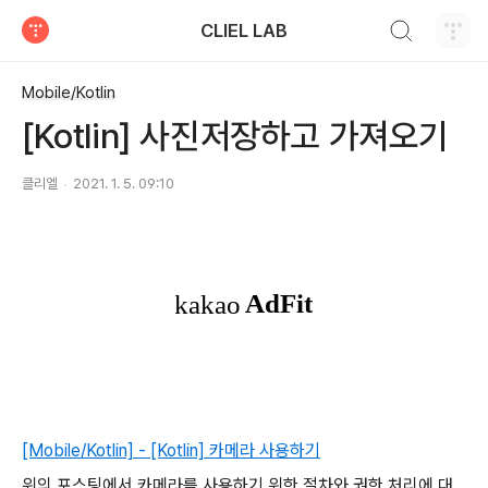
검색하기
CLIEL LAB
티스토리
Mobile/Kotlin
[Kotlin] 사진저장하고 가져오기
클리엘
2021. 1. 5. 09:10
[Mobile/Kotlin] - [Kotlin] 카메라 사용하기
위의 포스팅에서 카메라를 사용하기 위한 절차와 권한 처리에 대