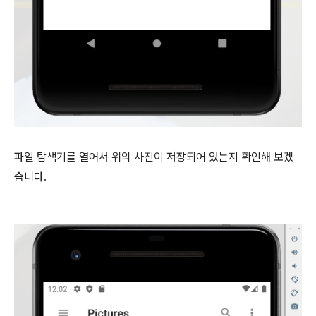
파일 탐색기를 열어서 위의 사진이 저장되어 있는지 확인해 보겠
습니다.