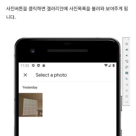
사진버튼을 클릭하면 갤러리안에 사진목록을 불러와 보여주게 됩
니다.