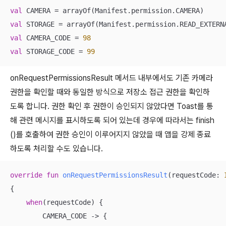
val
val
val
 CAMERA_CODE = 
98
val
 STORAGE_CODE = 
99
onRequestPermissionsResult 메서드 내부에서도 기존 카메라
권한을 확인할 때와 동일한 방식으로 저장소 접근 권한을 확인하
도록 합니다. 권한 확인 후 권한이 승인되지 않았다면 Toast를 통
해 관련 메시지를 표시하도록 되어 있는데 경우에 따라서는 finish
()를 호출하여 권한 승인이 이루어지지 않았을 때 앱을 강제 종료
하도록 처리할 수도 있습니다.
override
fun
onRequestPermissionsResult
(requestCode: 
{

when
(requestCode) {

        CAMERA_CODE -> {
