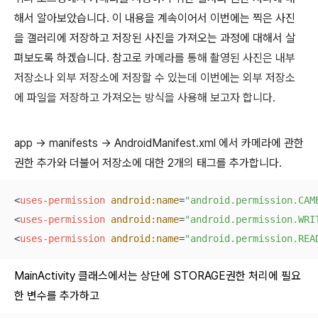
해서 알아보았습니다. 이 내용을 계속이어서 이번에는 찍은 사진
을 갤러리에 저장하고 저장된 사진을 가져오는 과정에 대해서 살
펴보도록 하겠습니다. 참고로
카메라를 통해 촬영된 사진은 내부
저장소나 외부 저장소에 저장할 수 있는데 이번에는 외부 저장소
에 파일을 저장하고 가져오는 방식을 사용해 보고자 합니다.
app -> manifests -> AndroidManifest.xml 에서 카메라에 관한
권한 추가와 더불어 저장소에 대한 2개의 태그를 추가합니다.
<
uses-permission
android:name
=
"android.permission.CAM
<
uses-permission
android:name
=
"android.permission.WRI
<
uses-permission
android:name
=
"android.permission.REA
MainActivity 클래스에서는 상단에 STORAGE권한 처리에 필요
한 변수를 추가하고