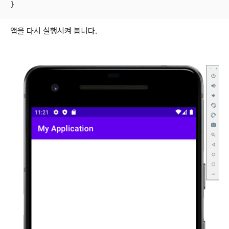
}
앱을 다시 실행시켜 봅니다.