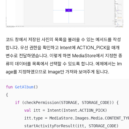
코드 창에서 저장된 사진의 목록을 불러올 수 있는 메서드를 작성
합니다. 우선 권한을 확인하고 Intent에 ACTION_PICK을 매개
변수로 전달하였습니다. 이렇게 하면 MediaStore에서 지정한 종
류의 데이터를 목록에서 선택할 수 있도록 합니다. 에제에서는 Im
age를 지정하였으므로 Image만 가져와 보여주게 됩니다.
fun
GetAlbum
()
{

if
 (checkPermission(STORAGE, STORAGE_CODE)) {

val
 itt = Intent(Intent.ACTION_PICK)

        itt.type = MediaStore.Images.Media.CONTENT_TYP
        startActivityForResult(itt, STORAGE_CODE)
