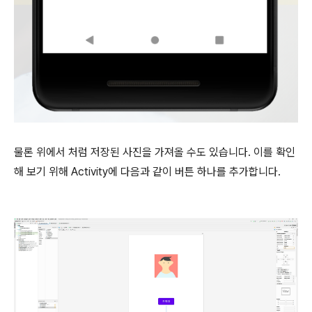
물론 위에서 처럼 저장된 사진을 가져올 수도 있습니다. 이를 확인
해 보기 위해 Activity에 다음과 같이 버튼 하나를 추가합니다.