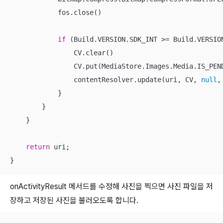
            fos.close()

if
 (Build.VERSION.SDK_INT >= Build.VERSION
                CV.clear()

                CV.put(MediaStore.Images.Media.IS_PEN
                contentResolver.update(uri, CV, 
null
,
            }

        }

    }

return
 uri;

}
onActivityResult 메서드를 수정해 사진을 찍으면 사진 파일을 저
장하고 저장된 사진을 불러오도록 합니다.