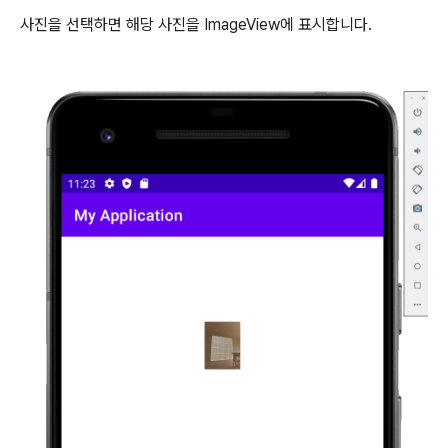
사진을 선택하면 해당 사진을 ImageView에 표시합니다.