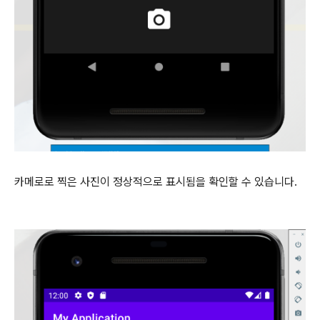
카메로로 찍은 사진이 정상적으로 표시됨을 확인할 수 있습니다.