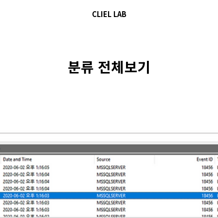
CLIEL LAB
분류 전체보기