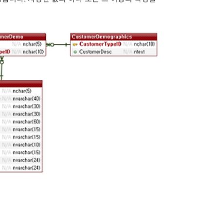
를 확인합니다. 2번에서 조..