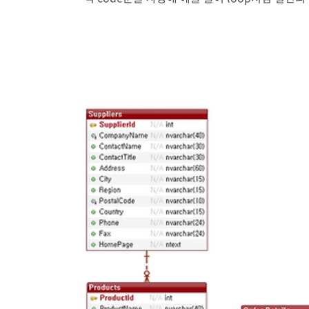
비교 비교하여 예를 들어 가격이 50 이상이어야 