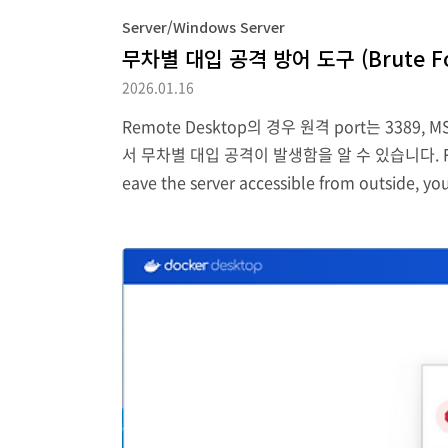
Server/Windows Server
무차별 대입 공격 방어 도구 (Brute Forc
2026.01.16
Remote Desktop의 경우 원격 port는 3389,
서 무차별 대입 공격이 발생함을 알 수 있습니다. For Remote 
eave the server accessible from outside
지만 시간이 지나면 다시 공격이 되살아나..