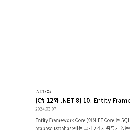
.NET/C#
[C# 12와 .NET 8] 10. Entity Fra
2024.03.07
Entity Framework Core (이하 EF Core)
atabase Database에는 크게 2가지 종류가 있는데 하나