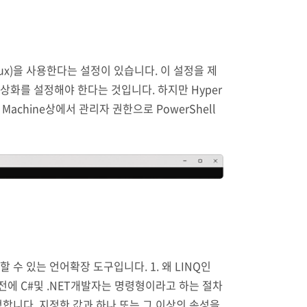
m Linux)을 사용한다는 설정이 있습니다. 이 설정을 제
가상화를 설정해야 한다는 것입니다. 하지만 Hyper
t Machine상에서 관리자 권한으로 PowerShell
ows..
를 투영할 수 있는 언어확장 도구입니다. 1. 왜 LINQ인
다. 그전에 C#및 .NET개발자는 명령형이라고 하는 절차
설정합니다. 지정한 값과 하나 또는 그 이상의 속성을