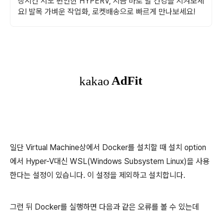
장시간 서도 편안한 HYPERV, 지금 바로 발 건강을 지켜보세
요! 발목 가벼운 작업화, 로켓배송으로 빠르게 만나보세요!
일단 Virtual Machine상에서 Docker를 설치할 때 설치 option
에서 Hyper-V대신 WSL(Windows Subsystem Linux)을 사용
한다는 설정이 있습니다. 이 설정을 제외하고 설치합니다.
그런 뒤 Docker를 실행하면 다음과 같은 오류를 볼 수 있는데