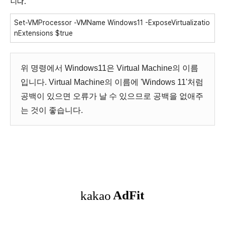
니다.
Set-VMProcessor -VMName Windows11 -ExposeVirtualizatio
nExtensions $true
위 명령에서 Windows11은 Virtual Machine의 이름
입니다. Virtual Machine의 이름에 'Windows 11'처럼
공백이 있으면 오류가 날 수 있으므로 공백을 없애주
는 것이 좋습니다.