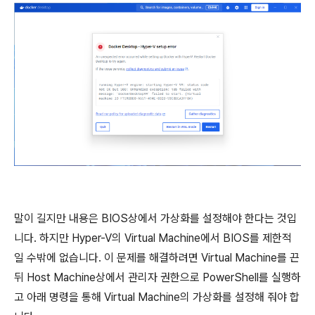
말이 길지만 내용은 BIOS상에서 가상화를 설정해야 한다는 것입
니다. 하지만 Hyper-V의 Virtual Machine에서 BIOS를 제한적
일 수밖에 없습니다. 이 문제를 해결하려면 Virtual Machine를 끈
뒤 Host Machine상에서 관리자 권한으로 PowerShell를 실행하
고 아래 명령을 통해 Virtual Machine의 가상화를 설정해 줘야 합