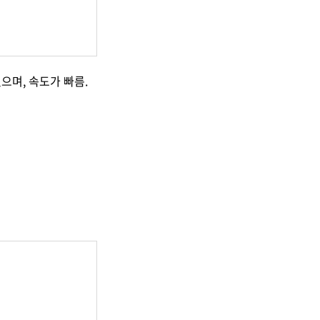
으며, 속도가 빠름.