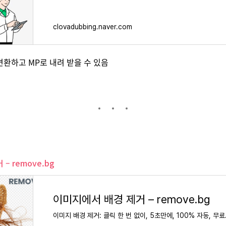
clovadubbing.naver.com
환하고 MP로 내려 받을 수 있음
– remove.bg
이미지에서 배경 제거 – remove.bg
이미지 배경 제거: 클릭 한 번 없이, 5초만에, 100% 자동, 무료