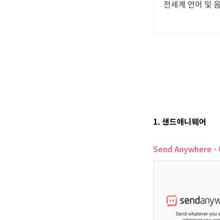
전세계 언어 및 
1. 샌드애니웨어
Send Anywhere 