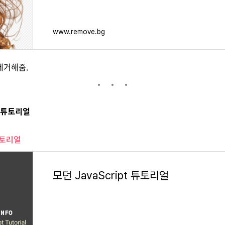
www.remove.bg
제거해줌.
pt 튜토리얼
 튜토리얼
모던 JavaScript 튜토리얼