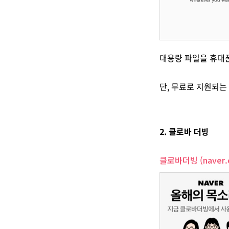
대용량 파일을 휴대폰
단, 무료로 지원되는
2. 클로바 더빙
클로바더빙 (naver.