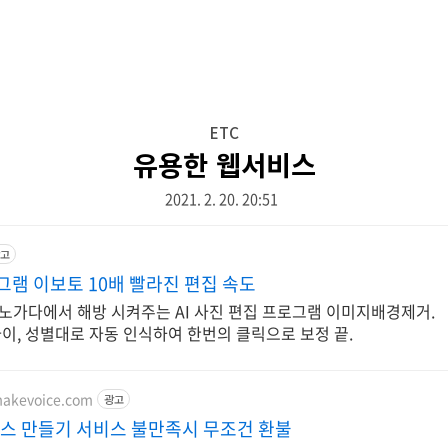
ETC
유용한 웹서비스
2021. 2. 20. 20:51
고
그램 이보토 10배 빨라진 편집 속도
노가다에서 해방 시켜주는 AI 사진 편집 프로그램 이미지배경제거.
나이, 성별대로 자동 인식하여 한번의 클릭으로 보정 끝.
makevoice.com
광고
이스 만들기 서비스 불만족시 무조건 환불