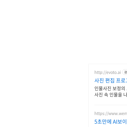
http://evoto.ai
광
사진 편집 프로
인물사진 보정의 
사진 속 인물을 
https://www.we
5초만에 AI보