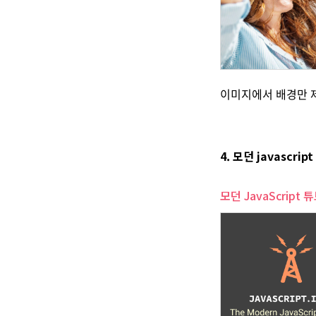
이미지에서 배경만 
4. 모던 javascri
모던 JavaScript