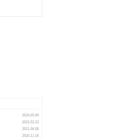
2024.05.04
2022.02.23
2021.06.08
2020.11.16