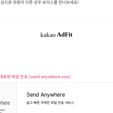
음성으로 차원이 다른 성우 보이스를 만나보세요!
- 대용량 파일 전송 (send-anywhere.com)
Send Anywhere
쉽고 빠른 무제한 파일 전송 서비스