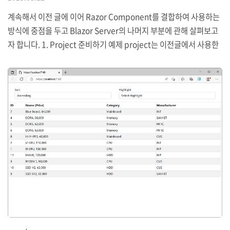
계속해서 이전 글에 이어 Razor Component를 결합하여 사용하는
방식에 중점을 두고 Blazor Server의 나머지 부분에 관해 살펴보고
자 합니다. 1. Project 준비하기 예제 project는 이전글에서 사용한
project를 그대로 사용할 것이며 여기에서 더 필요한 변경사항은 없
습니다. project를 실행하고 /controllers와 /pages/blazor URL
을 순서대로 요청하여 다음과 같은 응답이 생성되는지 확인합니다.
2. Component 결합 Blazor component는 다소 복잡한 기능이 구
현되는 경우 서로 결합될 수도 있는데 이런 상황에서 여러 compone
nt를 어떻게 결합하고 서로 연결시킬 수 있는지를 알아둘 필요가 있
습니다. 우선 Blazor folder에 S..