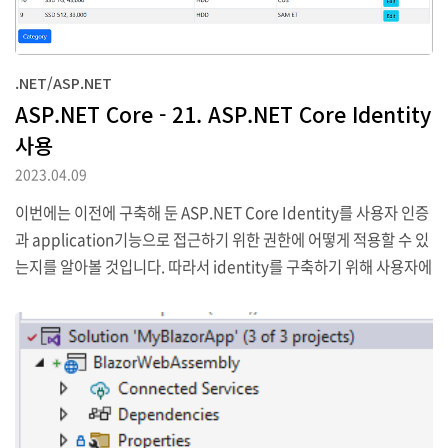
.NET/ASP.NET
ASP.NET Core - 21. ASP.NET Core Identity
사용
2023.04.09
이번에는 이전에 구축해 둔 ASP.NET Core Identity를 사용자 인증
과 application기능으로 접근하기 위한 권한에 어떻게 적용할 수 있
는지를 알아볼 것입니다. 따라서 identity를 구축하기 위해 사용자에
게 필요한 기능을 생성하고, endpoint로의 접근을 제어하고 Blazor
가 제공하는 보안기능을 직접 구현해 볼 것입니다. 또한 web servic
e에서 client를 인증하기 위해 가장 보편적으로 사용되는 방식이 2가
지가 있는데 이에 대해서도 같이 확인해 볼 것입니다. 1. Project 준
비하기 예제를 위한 project는 이전의 project를 그대로 사용할 것
입니다. 다만 PowserShell을 열고 csproj file이 있는 project fold