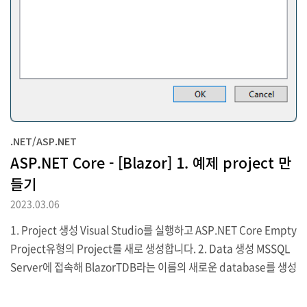
.NET/ASP.NET
ASP.NET Core - [Blazor] 1. 예제 project 만
들기
2023.03.06
1. Project 생성 Visual Studio를 실행하고 ASP.NET Core Empty
Project유형의 Project를 새로 생성합니다. 2. Data 생성 MSSQL
Server에 접속해 BlazorTDB라는 이름의 새로운 database를 생성
하고 다음과 같이 3개의 Table을 만든 뒤 필요한 Data를 추가해 줍
니다. MSSQL Server의 설치 및 설정은 아래 글을 참고하시면 됩니