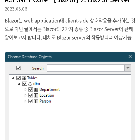
2023.03.06
Blazor는 web application에 client-side 상호작용을 추가하는 것
으로 이번 글에서는 Blazor의 2가지 종류 중 Blazor Server에 관해
알아보고자 합니다. 대체로 Blazor server의 작동방식과 예상가능
한 문제에 대해 어떻게 대처할 수 있을지에 대한 전반적인 내용을 확
인할 것이며 ASP.NET Core application에서 Blzor Server를 사
용하기 위한 구성방법과 Blazor Server Project를 위한 부품의 역
할을 하는 것으로 Razor component사용 시 가능한 기본적인 기능
에 대해서도 살펴보고자 합니다. 1. Project 준비 필요한 Project는
이미 아래 글에서 만들어 보았으며 여기에서 더 바뀌는 것은 없습니
다. [.NET/AS..