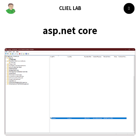
CLIEL LAB
asp.net core