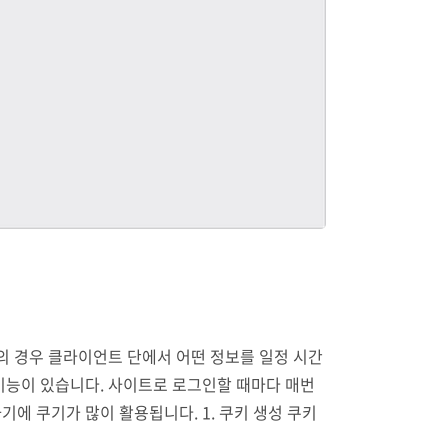
의 경우 클라이언트 단에서 어떤 정보를 일정 시간
기능이 있습니다. 사이트로 로그인할 때마다 매번
에 쿠기가 많이 활용됩니다. 1. 쿠키 생성 쿠키
 = 'tmpdata=1234;expires=' + date...