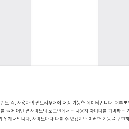
이언트 즉, 사용자의 웹브라우저에 저장 가능한 데이터입니다. 대부분
예를 들어 어떤 웹사이트의 로그인에서는 사용자 아이디를 기억하는 
 위해서입니다. 사이트마다 다를 수 있겠지만 이러한 기능을 구현하기
w Date(); date.setDate(date.getDate() + 7); var _cookie