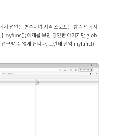
부에서 선언된 변수이며 지역 스코프는 함수 안에서
lobal); } myfunc(); 예제를 보면 당연한 얘기지만 glob
 접근할 수 없게 됩니다. 그런데 만약 myfunc()