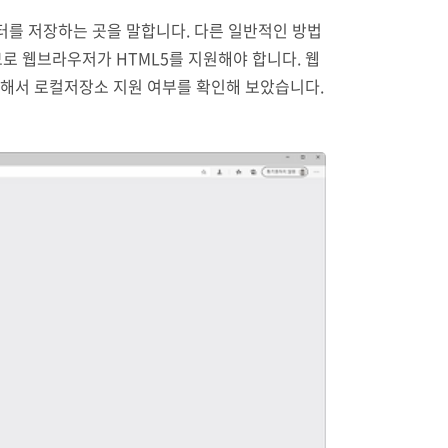
를 저장하는 곳을 말합니다. 다른 일반적인 방법
로 웹브라우저가 HTML5를 지원해야 합니다. 웹
 통해서 로컬저장소 지원 여부를 확인해 보았습니다.
계속 남아있게 할 수 있으나 세션 저장소는 웹브라