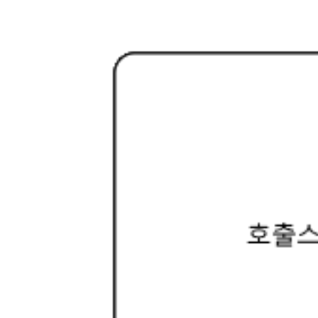
c을 붙여주는 것만으로 끝낼 수 있습니다. ..