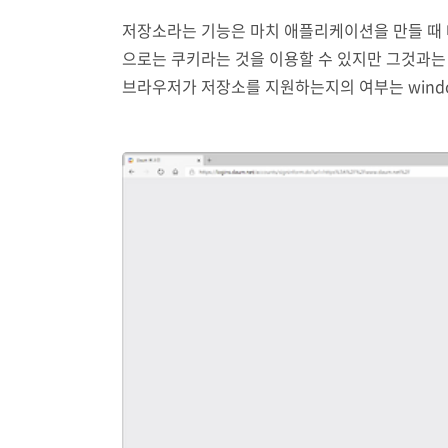
저장소라는 기능은 마치 애플리케이션을 만들 때
으로는 쿠키라는 것을 이용할 수 있지만 그것과는 
브라우저가 저장소를 지원하는지의 여부는 windo
저장소는 로컬 저장소와 세션 자장소는 2가지가 
우저가 종료될 때까지만 데이터를 저장할 수 있는 