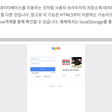
 데이터베이스를 이용하는 것처럼 사용자 브라우저의 저장소에 데이터
좀 다른 것입니다. 참고로 이 기능은 HTML5부터 지원하는 기능이므
w객체를 통해 확인할 수 있습니다. 예제에서는 localStorage를
존재하는데 로컬 저장소는 명시적으로 데이터를 삭제하지 않는 이상 
특징이 있습니..