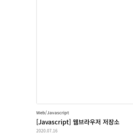
Web/Javascript
[Javascript] 웹브라우저 저장소
2020.07.16