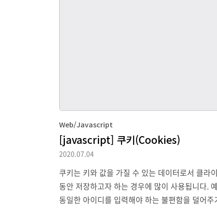
Web/Javascript
[javascript] 쿠키(Cookies)
2020.07.04
쿠키는 키와 값을 가질 수 있는 데이터로서 클라
동안 저장하고자 하는 경우에 많이 사용됩니다. 
동일한 아이디를 입력해야 하는 불편함을 덜어주기
는 다음과 같은 방법으로 생성할 수 있습니다. var date = ne