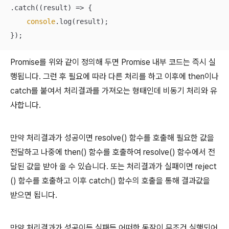
.catch(
(
result
) =>
 {

console
.log(result);

});
Promise를 위와 같이 정의해 두면 Promise 내부 코드는 즉시 실
행됩니다. 그런 후 필요에 따라 다른 처리를 하고 이후에 then이나
catch를 붙여서 처리결과를 가져오는 형태인데 비동기 처리와 유
사합니다.
만약 처리결과가 성공이면 resolve() 함수를 호출해 필요한 값을
전달하고 나중에 then() 함수를 호출하여 resolve() 함수에서 전
달된 값을 받아 올 수 있습니다. 또는 처리결과가 실패이면 reject
() 함수를 호출하고 이후 catch() 함수의 호출을 통해 결과값을
받으면 됩니다.
만약 처리결과가 성공이든 실패든 어떠한 동작이 무조건 실행되어