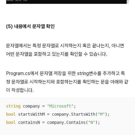
(5) 내용에서 문자열 확인
문자열에서는 특정 문자열로 시작하는지 혹은 끝나는지, 아니면
어떤 문자열을 포함하고 있는지를 확인할 수 있습니다.
Program.cs에서 문자열 저장을 위한 string변수를 추가하고 특
정 문자열로 시작하는지와 포함하는지를 확인하는 문을 아래와 같
이 작성합니다.
string
 company = 
"Microsoft"
bool
 startsWithM = company.StartsWith(
"M"
bool
 containsN = company.Contains(
"N"
);
