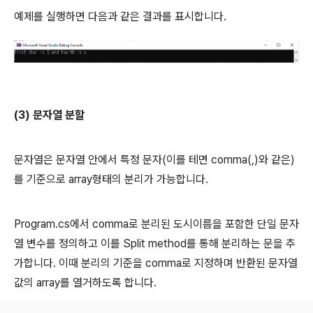
예제를 실행하면 다음과 같은 결과를 표시합니다.
(3) 문자열 분할
문자열은 문자열 안에서 특정 문자(이를 테면 comma(,)와 같은)
를 기준으로 array형태의 분리가 가능합니다.
Program.cs에서 comma로 분리된 도시이름을 포함한 단일 문자
열 변수를 정의하고 이를 Split method를 통해 분리하는 문을 추
가합니다. 이때 분리의 기준을 comma로 지정하며 반환된 문자열
값의 array를 열거하도록 합니다.