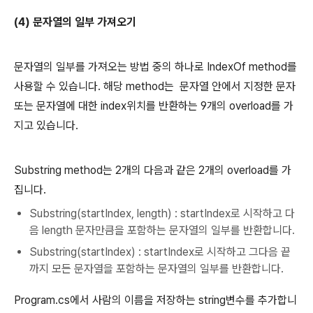
(4) 문자열의 일부 가져오기
문자열의 일부를 가져오는 방법 중의 하나로 IndexOf method를
사용할 수 있습니다. 해당 method는 문자열 안에서 지정한 문자
또는 문자열에 대한 index위치를 반환하는 9개의 overload를 가
지고 있습니다.
Substring method는 2개의 다음과 같은 2개의 overload를 가
집니다.
Substring(startIndex, length) : startIndex로 시작하고 다
음 length 문자만큼을 포함하는 문자열의 일부를 반환합니다.
Substring(startIndex) : startIndex로 시작하고 그다음 끝
까지 모든 문자열을 포함하는 문자열의 일부를 반환합니다.
Program.cs에서 사람의 이름을 저장하는 string변수를 추가합니