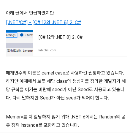
아래 글에서 언급하였지만
[.NET/C#] - [C# 12와 .NET 8] 2. C#
[C# 12와 .NET 8] 2. C#
lab.cliel.com
매개변수의 이름은 camel case로 사용하길 권장하고 있습니다.
하지만 예제에서 보듯 해당 class의 생성자를 정의한 개발자가 해
당 규칙을 어기는 바람에 seed가 아닌 Seed로 사용되고 있습니
다. 다시 말하지만 Seed가 아닌 seed가 되어야 합니다.
Memory를 더 할당하지 않기 위해 .NET 6에서는 Random의 공
유 정적 instance를 포함하고 있습니다.