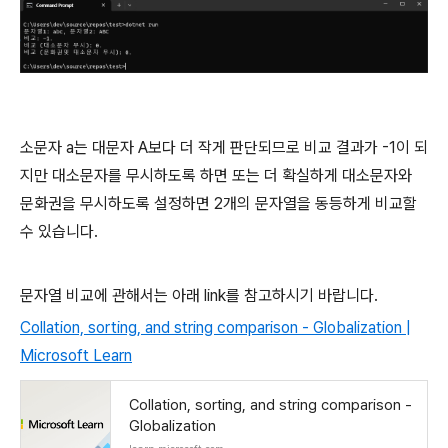
소문자 a는 대문자 A보다 더 작게 판단되므로 비교 결과가 -1이 되
지만 대소문자를 무시하도록 하면 또는 더 확실하게 대소문자와
문화권을 무시하도록 설정하면 2개의 문자열을 동등하게 비교할
수 있습니다.
문자열 비교에 관해서는 아래 link를 참고하시기 바랍니다.
Collation, sorting, and string comparison - Globalization |
Microsoft Learn
Collation, sorting, and string comparison -
Globalization