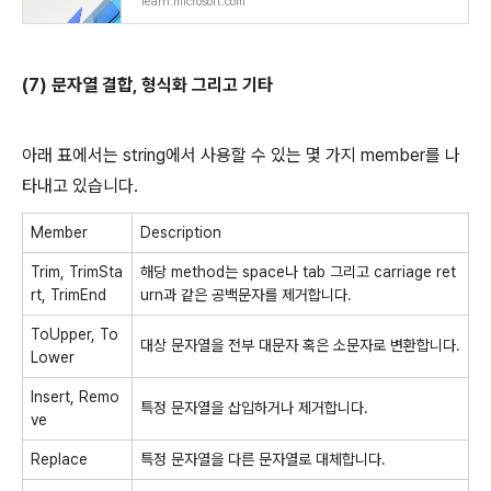
learn.microsoft.com
(7) 문자열 결합, 형식화 그리고 기타
아래 표에서는 string에서 사용할 수 있는 몇 가지 member를 나
타내고 있습니다.
Member
Description
Trim, TrimSta
해당 method는 space나 tab 그리고 carriage ret
rt, TrimEnd
urn과 같은 공백문자를 제거합니다.
ToUpper, To
대상 문자열을 전부 대문자 혹은 소문자로 변환합니다.
Lower
Insert, Remo
특정 문자열을 삽입하거나 제거합니다.
ve
Replace
특정 문자열을 다른 문자열로 대체합니다.