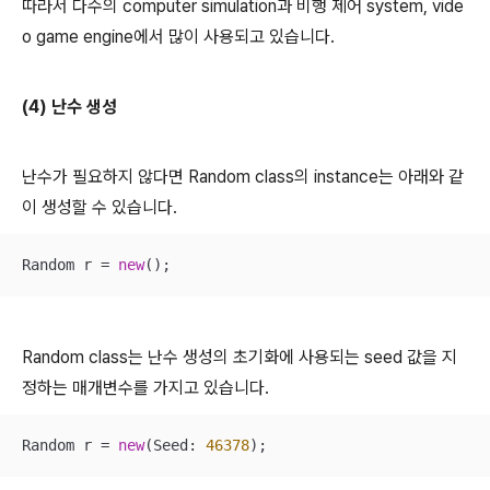
따라서 다수의 computer simulation과 비행 제어 system, vide
o game engine에서 많이 사용되고 있습니다.
(4) 난수 생성
난수가 필요하지 않다면 Random class의 instance는 아래와 같
이 생성할 수 있습니다.
Random r = 
new
();
Random class는 난수 생성의 초기화에 사용되는 seed 값을 지
정하는 매개변수를 가지고 있습니다.
Random r = 
new
(Seed: 
46378
);