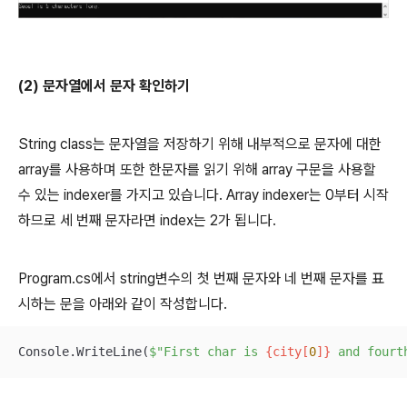
(2) 문자열에서 문자 확인하기
String class는 문자열을 저장하기 위해 내부적으로 문자에 대한
array를 사용하며 또한 한문자를 읽기 위해 array 구문을 사용할
수 있는 indexer를 가지고 있습니다. Array indexer는 0부터 시작
하므로 세 번째 문자라면 index는 2가 됩니다.
Program.cs에서 string변수의 첫 번째 문자와 네 번째 문자를 표
시하는 문을 아래와 같이 작성합니다.
Console.WriteLine(
$"First char is 
{city[
0
]}
 and fourt