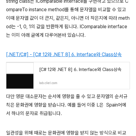
string class는 IComparable interface를 구현하고 있으므로 C
ompareTo instance method를 통해 문자열을 비교할 수 있고
이때 문자열 값이 더 큰지, 같은지, 아니면 더 작은지에 따라 meth
od는 -1, 0, 1의 값을 반환하게 됩니다. IComparable interface
는 이미 아래 글에게 다루어본바 있습니다.
[.NET/C#] - [C# 12와 .NET 8] 6. Interface와 Class상속
[C# 12와 .NET 8] 6. Interface와 Class상속
lab.cliel.com
다만 영문 대소문자는 순서에 영향을 줄 수 있고 문자열의 순서규
칙은 문화권에 영향을 받습니다. 예를 들어 이중 L은 Spain어에
서 하나의 문자로 취급됩니다.
일관성을 위해 때로는 문화권에 영향을 받지 않는 방식으로 비교