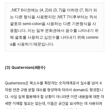
..NET 6이전에는 (4, 2)와 (3, 7)을 더하면 (7, 9)가 되
는 다른 형식을 사용했지만 .NET 7이후부터는 꺽쇠
괄호와 semi-colon을 사용하는 다른 기본형식을 사
용합니다. 이는 일부 문화권에서 음수를 나타내기 위
해 괄호를 사용하고 십진수를 나타내기 위해 commn
a를 사용하기 때문입니다.
(3) Quaternion(4원수)
Quaternions은 복소수를 확장자는 숫자체계로서 실수를 넘어 4
차원 연관 규범 분할 대수를 형성하며 따라서 domain도 형성합니
다. 사실 실제 활용해야 할 상황이 아니라면 이런 내용들에 대한 자
세한 이해할 필요는 없는데, 이들은 공간을 묘사하는 데 사용되며