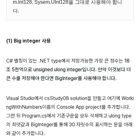
m.Int128, Sysem.UInt128을 그대로 사용해야 합니
다.
(1) Big integer 사용
C# 별칭이 있는 .NET type에서 저장가능한 가장 큰 정수는
18
조 5천억으로 unsigned ulong integer입니다. 만약 이것보다 더
큰 수를 저장해야 한다면 BigInteger를 사용해야 합니다.
Visual Studio에서 csStudy08 solution을 만들고 여기에 Worki
ngWithNumbers이름의 Console App project를 추가합니다.
그런 뒤 Program.cs에서 기존구문을 모두 삭제하고 ulong type
의 최댓값과 BigInteger를 통해 30 자릿수의 표시하는 문을 아래
와 같이 추가합니다.