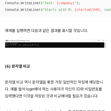
Console.WriteLine(
$"Text: 
{company}
"
);

Console.WriteLine(
$"Starts with M: 
{startsWithM}
, con
예제를 실행하면 다음과 같은 결과를 표시할 것입니다.
(6) 문자열 비교
문자열 비교 역시 문자열을 통한 가장 일반적인 작업에 해당합니
다. 예를 들어 login해야 하는 사용자가 자신의 ID와 비밀번호를
입력했다면 이것을 저장된 것과 비교해야할 필요가 있습니다.