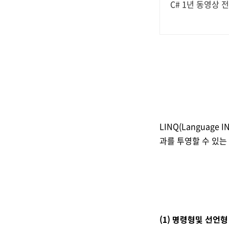
C# 1년 동영상 
LINQ(Language I
과를 투영할 수 있는
(1) 명령형및 선언