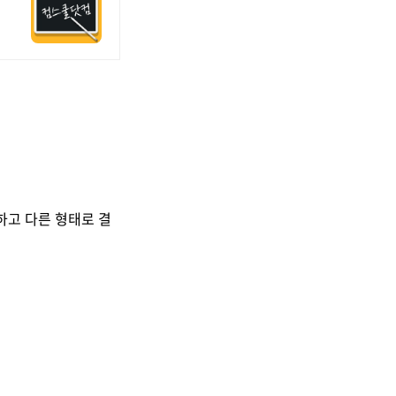
ing 하고 다른 형태로 결