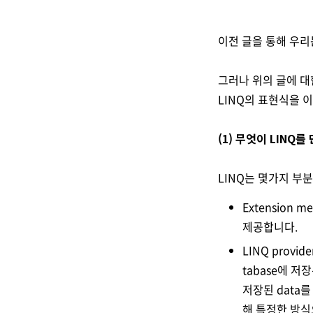
이전 글을 통해 우리
그러나 위의 글에 대
LINQ의 표현식을 
(1) 무엇이 LINQ를
LINQ는 몇가지 부
Extension 
제공합니다.
LINQ provi
tabase에 저장
저장된 data를
해 특정한 방식