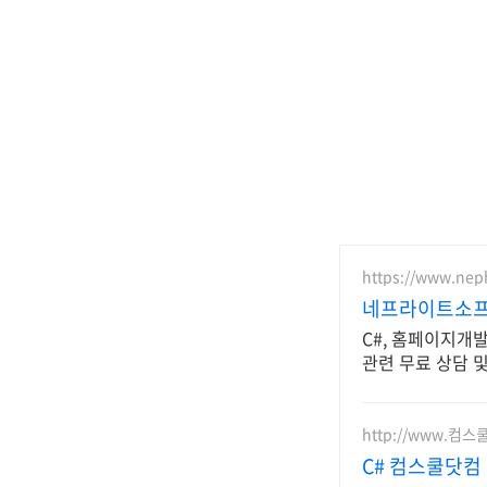
https://www.neph
네프라이트소프트
C#, 홈페이지개발
관련 무료 상담 및
http://www.컴스
C# 컴스쿨닷컴