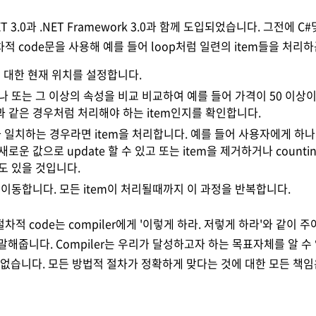
NET 3.0과 .NET Framework 3.0과 함께 도입되었습니다. 그전에 C
적 code문을 사용해 예를 들어 loop처럼 일련의 item들을 처리하
에 대한 현재 위치를 설정합니다.
나 또는 그 이상의 속성을 비교 비교하여 예를 들어 가격이 50 이상
 같은 경우처럼 처리해야 하는 item인지를 확인합니다.
 일치하는 경우라면 item을 처리합니다. 예를 들어 사용자에게 하나
로운 값으로 update 할 수 있고 또는 item을 제거하거나 counti
도 있을 것입니다.
로 이동합니다. 모든 item이 처리될때까지 이 과정을 반복합니다.
적 code는 compiler에게 '이렇게 하라. 저렇게 하라'와 같이 
말해줍니다. Compiler는 우리가 달성하고자 하는 목표자체를 알 수
 없습니다. 모든 방법적 절차가 정확하게 맞다는 것에 대한 모든 책임