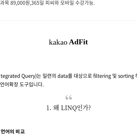
전과목 89,000원,365일 피씨와 모바일 수강가능.
Ntegrated Query)는 일련의 data를 대상으로 filtering 및 sort
 언어확장 도구입니다.
1. 왜 LINQ인가?
형 언어의 비교