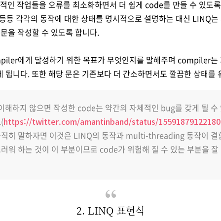
반적인 작업들을 오류를 최소화하면서 더 쉽게 code를 만들 수 있도록
 기타 등등 각각의 동작에 대한 상태를 명시적으로 설명하는 대신 LINQ
의 문을 작성할 수 있도록 합니다.
mpiler에게 달성하기 위한 목표가 무엇인지를 말해주며 compiler
 됩니다. 또한 해당 문은 기존보다 더 간소하면서도 깔끔한 상태를 
 이해하지 않으면 작성한 code는 약간의 자체적인 bug를 갖게 될 수
(
https://twitter.com/amantinband/status/1559187912218
히 말하자면 이것은 LINQ의 동작과 multi-threading 동작이 
러워 하는 것이 이 부분이므로 code가 위험해 질 수 있는 부분을 잘
2. LINQ 표현식