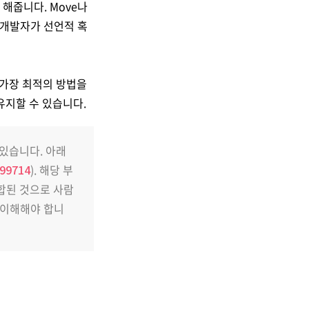
 해줍니다. Move나
는 개발자가 선언적 혹
는 가장 최적의 방법을
유지할 수 있습니다.
 있습니다. 아래
099714
). 해당 부
결합된 것으로 사람
 이해해야 합니