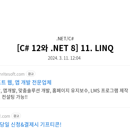
.NET/C#
[C# 12와 .NET 8] 11. LINQ
2024. 3. 11. 12:04
ritesoft.com
광고
 웹, 앱 개발 전문업체
, 앱개발, 맞춤솔루션 개발, 홈페이지 유지보수, LMS 프로그램 제작
 컨설팅 가능!!
쿨.com
광고
 당일 신청&결제시 기프티콘!