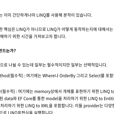
는 이미 간단하게나마 LINQ를 사용해 본적이 있습니다.
한 핵심은 LINQ가 아니므로 LINQ가 어떻게 동작하는지에 대해서는
이해하기 위한 시간을 가져보고자 합니다.
 만드는가?
분으로 나뉠 수 있는데 일부는 필수적이지만 일부는 선택적입니다.
method(필수적) : 여기에는 Where나 OrderBy 그리고 Select를 
der(필수적) : 여기에는 memory상에서 개체를 표현하기 위한 LINQ to 
된 data와 EF Core를 통한 model을 처리하기 위한 LINQ to Entit
 처리하기 위한 LINQ to XML을 포함합니다. 이들 provider는 다양
으로 LINQ표현식을 실행합니다.