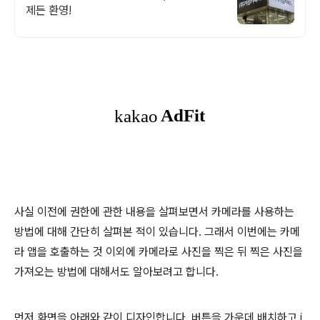
제든 환영!
사실 이전에 권한에 관한 내용을 살펴보면서 카메라를 사용하는
방법에 대해 간단히 살펴본 적이 있습니다. 그래서 이번에는 카메
라 앱을 호출하는 것 이외에 카메라로 사진을 찍은 뒤 찍은 사진을
가져오는 방법에 대해서도 알아보려고 합니다.
먼저 화면을 아래와 같이 디자인합니다. 버튼을 가운데 배치하고 i