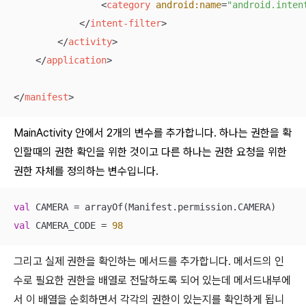
<
category
android:name
=
"android.inten
</
intent-filter
>
</
activity
>
</
application
>
</
manifest
>
MainActivity 안에서 2개의 변수를 추가합니다. 하나는 권한을 확
인할때의 권한 확인을 위한 것이고 다른 하나는 권한 요청을 위한
권한 자체를 정의하는 변수입니다.
val
val
 CAMERA_CODE = 
98
그리고 실제 권한을 확인하는 메서드를 추가합니다. 메서드의 인
수로 필요한 권한을 배열로 전달하도록 되어 있는데 메서드내부에
서 이 배열을 순회하면서 각각의 권한이 있는지를 확인하게 됩니