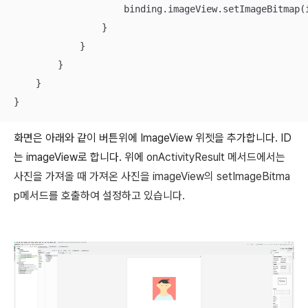
                    binding.imageView.setImageBitmap(i
                }

            }

        }

    }

}
화면은 아래와 같이 버튼위에 ImageView 위젯을 추가합니다. ID
는 imageView로 합니다. 위에
onActivityResult 메서드에서는
사진을 가져올 때 가져온 사진을 imageView의 setImageBitma
p메서드를 호출하여 설정하고 있습니다.