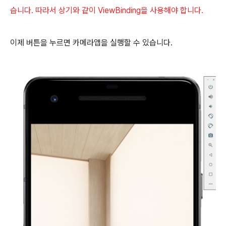
습니다. 따라서 상기와 같이 ViewBinding을 사용해야 합니다.
이제 버튼을 누르면 카메라앱을 실행할 수 있습니다.