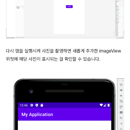
다시 앱을 실행시켜 사진을 촬영하면 새롭게 추가한 imageView
위젯에 해당 사진이 표시되는 걸 확인할 수 있습니다.