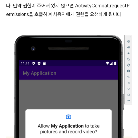
다. 만약 권한이 주어져 있지 않으면 ActivityCompat.requestP
ermissions을 호출하여 사용자에게 권한을 요청하게 됩니다.