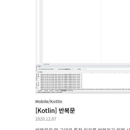
Mobile/Kotlin
[Kotlin] 반복문
2020.12.07
반복문은 말 그대로 특정 처리를 반복하기 위해 사용되는 구문입니