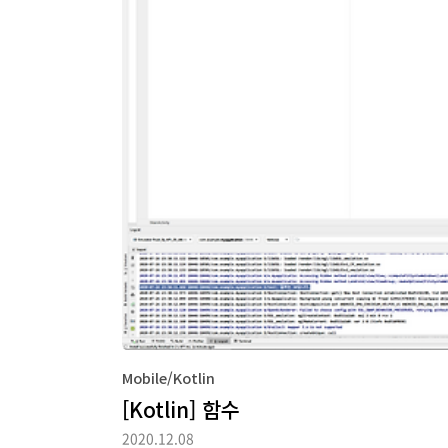
Mobile/Kotlin
[Kotlin] 함수
2020.12.08