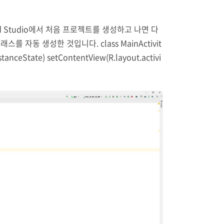
d Studio에서 처음 프로젝트를 생성하고 나면 다
스를 자동 생성한 것입니다. class MainActivit
stanceState) setContentView(R.layout.activi