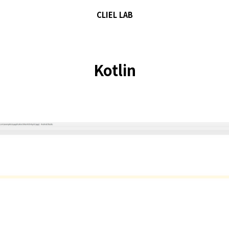
CLIEL LAB
Kotlin