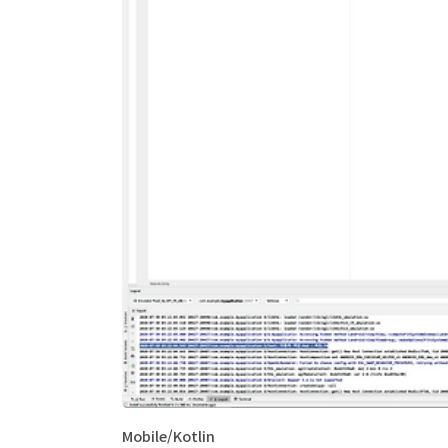
Mobile/Kotlin