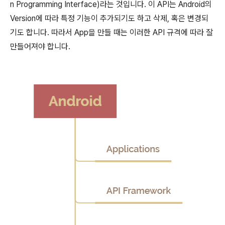
n Programming Interface)라는 것입니다. 이 API는 Android의
Version에 따라 특정 기능이 추가되기도 하고 삭제, 혹은 변경되
기도 합니다. 따라서 App을 만들 때는 이러한 API 규격에 따라 잘
만들어져야 합니다.