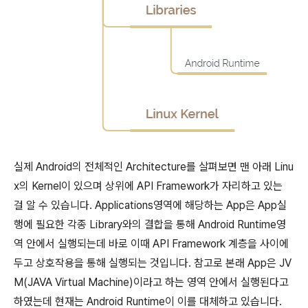
실제 Android의 전체적인 Architecture를 살펴보면 맨 아래 Linu
x의 Kernel이 있으며 상위에 API Framework가 자리하고 있는
걸 알 수 있습니다. Applications영역에 해당하는 App은 App실
행에 필요한 각종 Library와의 결합을 통해 Android Runtime영
역 안에서 실행되는데 바로 이때 API Framework 계층을 사이에
두고 상호작용을 통해 실행되는 것입니다. 참고로 본래 App은 JV
M(JAVA Virtual Machine)이라고 하는 영역 안에서 실행된다고
하였는데 현재는 Android Runtime이 이를 대체하고 있습니다.