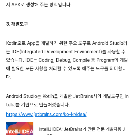
서 APK로 생성해 주는 방식입니다.
3. 개발도구
Kotlin으로 App을 개발하기 위한 주요 도구로 Android Studio라
는 IDE(
Integrated Development Environment)를 사용할 수
있습니다. IDE는 Coding, Debug, Compile 등 Program의 개발
에 필요한 모든 사항을 처리할 수 있도록 해주는 도구를 의미합니
다.
Android Studio는 Kotlin을 개발한 JetBrains사의 개발도구인 In
telliJ를 기반으로 만들어졌습니다.
https://www.jetbrains.com/ko-kr/idea/
IntelliJ IDEA: JetBrains가 만든 전문 개발자용 J