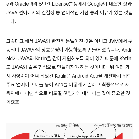
e과 Oracle과의 8년간 License분쟁에서 Google이 패소한 것과
JAVA 언어에서의 간결성 등 언어적인 개선 등의 이유가 있을 것입
니다.
그렇다고 해서 JAVA와 완전히 동떨어진 것은 아니고 JVM에서 구
동되며 JAVA와의 상호운영이 가능하도록 만들어 졌습니다. Andr
oid가 JAVA와 Kotlin을 같이 지원하도록 되어 있기 때문에 Kotiln
도 JAVA와 같은 형식으로 만들어져야 하는 것이니다. 뭐 여러 가
지 사항이야 어찌 되었건 Kotiln은 Android App을 개발하기 위한
주요 언어이고 이를 통해 App을 어떻게 개발하고 최종적으로 사
용자에게 어떤 식으로 배포될 것인가에 대해 아는 것이 중요한 것
이겠죠.