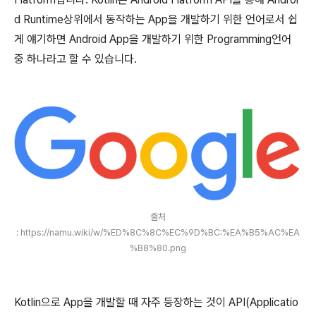
d Runtime상위에서 동작하는 App을 개발하기 위한 언어로서 쉽
게 얘기하면 Android App을 개발하기 위한 Programming언어
중 하나라고 할 수 있습니다.
출처
: https://namu.wiki/w/%ED%8C%8C%EC%9D%BC:%EA%B5%AC%EA
%B8%80.png
Kotlin으로 App을 개발할 때 자주 등장하는 것이 API(Applicatio