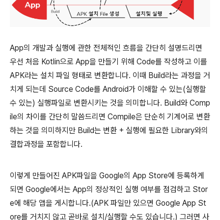
App의 개발과 실행에 관한 전체적인 흐름을 간단히 설명드리면
우선 처음 Kotlin으로 App을 만들기 위해 Code를 작성하고 이를
APK라는 설치 파일 형태로 변환합니다. 이때 Build라는 과정을 거
치게 되는데 Source Code를 Android가 이해할 수 있는(실행할
수 있는) 실행파일로 변환시키는 것을 의미합니다. Build와 Comp
ile의 차이를 간단히 말씀드리면 Compile은 단순히 기계어로 변환
하는 것을 의미하지만 Build는 변환 + 실행에 필요한 Library와의
결합과정을 포함합니다.
이렇게 만들어진 APK파일을 Google의 App Store에 등록하게
되면 Google에서는 App의 정상적인 실행 여부를 점검하고 Stor
e에 해당 앱을 게시합니다.(APK 파일만 있으면 Google App St
ore를 거치지 않고 곧바로 설치/실행할 수도 있습니다.) 그러면 사