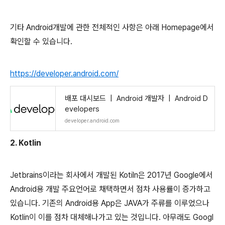
기타 Android개발에 관한 전체적인 사항은 아래 Homepage에서
확인할 수 있습니다.
https://developer.android.com/
배포 대시보드 | Android 개발자 | Android D
evelopers
developer.android.com
2. Kotlin
Jetbrains이라는 회사에서 개발된 Kotiln은 2017년 Google에서
Android용 개발 주요언어로 채택하면서 점차 사용률이 증가하고
있습니다. 기존의 Android용 App은 JAVA가 주류를 이루었으나
Kotlin이 이를 점차 대체해나가고 있는 것입니다. 아무래도 Googl