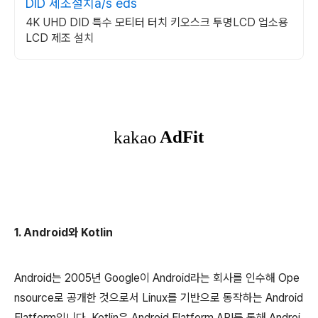
DID 제조설치a/s eds
4K UHD DID 특수 모티터 터치 키오스크 투명LCD 업소용
LCD 제조 설치
1. Android와 Kotlin
Android는 2005년 Google이 Android라는 회사를 인수해 Ope
nsource로 공개한 것으로서 Linux를 기반으로 동작하는 Android
Flatform입니다. Kotlin은 Android Flatform API를 통해 Androi