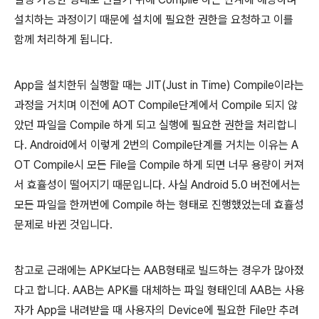
설치하는 과정이기 때문에 설치에 필요한 권한을 요청하고 이를
함께 처리하게 됩니다.
App을 설치한뒤 실행할 때는 JIT(Just in Time) Compile이라는
과정을 거치며 이전에 AOT Compile단계에서 Compile 되지 않
았던 파일을 Compile 하게 되고 실행에 필요한 권한을 처리합니
다. Android에서 이렇게 2번의 Compile단계를 거치는 이유는 A
OT Compile시 모든 File을 Compile 하게 되면 너무 용량이 커져
서 효휼성이 떨어지기 때문입니다. 사실 Android 5.0 버전에서는
모든 파일을 한꺼번에 Compile 하는 형태로 진행했었는데 효휼성
문제로 바뀐 것입니다.
참고로 근래에는 APK보다는 AAB형태로 빌드하는 경우가 많아졌
다고 합니다. AAB는 APK를 대체하는 파일 형태인데 AAB는 사용
자가 App을 내려받을 때 사용자의 Device에 필요한 File만 추려