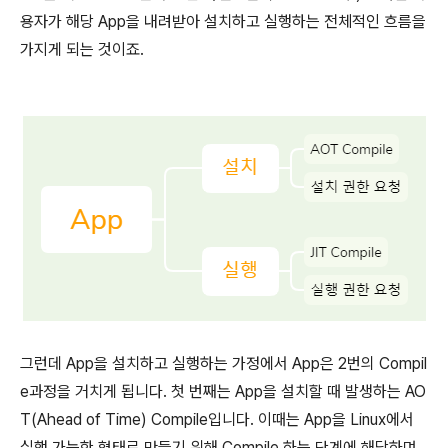
용자가 해당 App을 내려받아 설치하고 실행하는 전체적인 흐름을
가지게 되는 것이죠.
그런데 App을 설치하고 실행하는 가정에서 App은 2번의 Compil
e과정을 거치게 됩니다. 첫 번째는 App을 설치할 때 발생하는 AO
T(Ahead of Time) Compile입니다. 이때는 App을 Linux에서
실행 가능한 형태로 만들기 위해 Compile 하는 단계에 해당하며