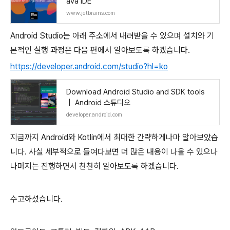
ava IDE
www.jetbrains.com
Android Studio는 아래 주소에서 내려받을 수 있으며 설치와 기
본적인 실행 과정은 다음 편에서 알아보도록 하겠습니다.
https://developer.android.com/studio?hl=ko
Download Android Studio and SDK tools
| Android 스튜디오
developer.android.com
지금까지 Android와 Kotlin에서 최대한 간략하게나마 알아보았습
니다. 사실 세부적으로 들여다보면 더 많은 내용이 나올 수 있으나
나머지는 진행하면서 천천히 알아보도록 하겠습니다.
수고하셨습니다.