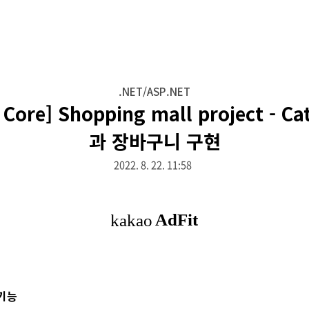
.NET/ASP.NET
 Core] Shopping mall project - C
과 장바구니 구현
2022. 8. 22. 11:58
 기능