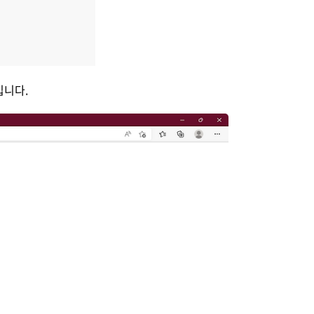
것입니다.