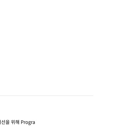
개선을 위해 Progra