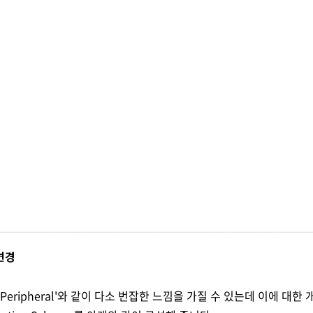
 변경
ry=Peripheral'와 같이 다소 번잡한 느낌을 가질 수 있는데 이에 대한 