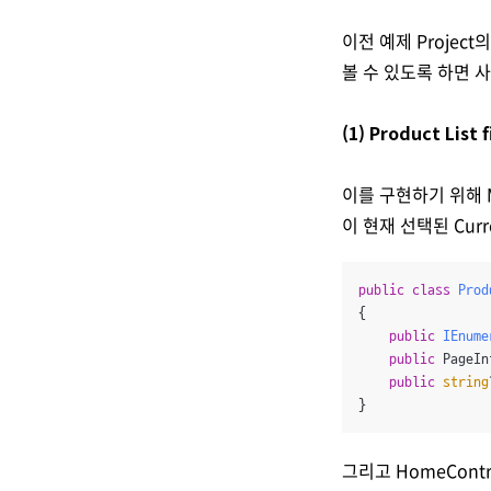
이전 예제 Projec
볼 수 있도록 하면 
(1) Product List f
이를 구현하기 위해 Mod
이 현재 선택된 Curr
public
class
Prod
{

public
IEnume
public
 PageIn
public
string
}
그리고 HomeContro