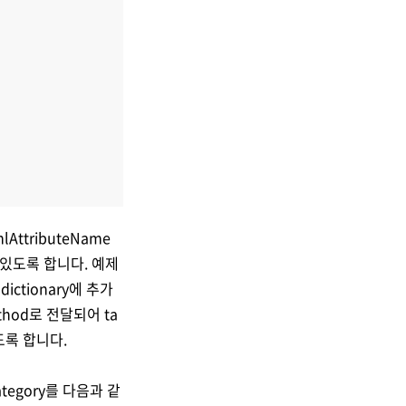
ttributeName
 수 있도록 합니다. 예제
ictionary에 추가
ethod로 전달되어 ta
있도록 합니다.
tegory를 다음과 같