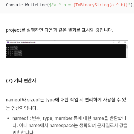
Console.WriteLine(
$"a ^ b = 
{ToBinaryString(a ^ b)}
"
)
project를 실행하면 다음과 같은 결과를 표시할 것입니다.
(7) 기타 연산자
nameof와 sizeof는 type에 대한 작업 시 편리하게 사용할 수 있
는 연산자입니다.
nameof : 변수, type, member 등에 대한 name을 반환합니
다. 이때 name에서 namespace는 생략되며 문자열로서 값을
반환합니다.