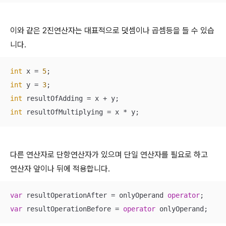
이와 같은 2진연산자는 대표적으로 덧셈이나 곱셈등을 들 수 있습
니다.
int
 x = 
5
int
 y = 
3
int
int
 resultOfMultiplying = x * y;
다른 연산자로 단항연산자가 있으며 단일 연산자를 필요로 하고
연산자 앞이나 뒤에 적용합니다.
var
 resultOperationAfter = onlyOperand 
operator
var
 resultOperationBefore = 
operator
 onlyOperand;