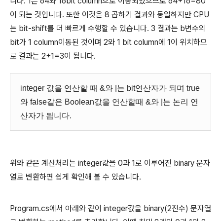
니다. 1은 64와 16bit column으로 이동되었으므로 64+16=80
이 되는 것입니다. 또한 이것은 8 곱하기 결과와 동일하지만 CPU
는 bit-shift를 더 빠르게 수행할 수 있습니다. 3 결과는 b변수의
bit가 1 column이동된 것이며 2와 1 bit column에 1이 위치하므
로 결과는 2+1=3이 됩니다.
integer 값을 연산할 때 &와 |는 bit연산자가 되며 true
와 false같은 Boolean값을 연산할때 &와 |는 논리 연
산자가 됩니다.
위와 같은 계산처리는 integer값을 0과 1로 이루어진 binary 문자
열로 변환하면 쉽게 확인해 볼 수 있습니다.
Program.cs에서 아래와 같이 integer값을 binary(2진수) 문자열