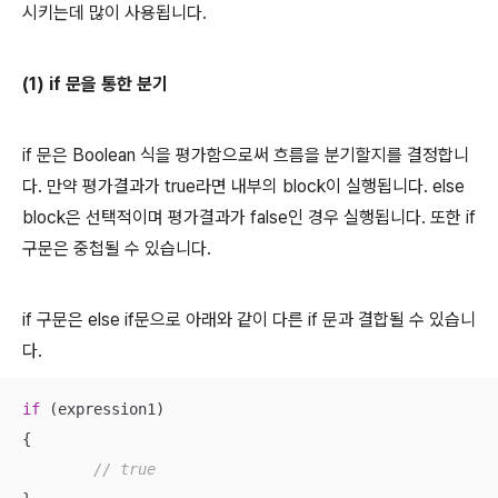
시키는데 많이 사용됩니다.
(1) if 문을 통한 분기
if 문은 Boolean 식을 평가함으로써 흐름을 분기할지를 결정합니
다. 만약 평가결과가 true라면 내부의 block이 실행됩니다. else
block은 선택적이며 평가결과가 false인 경우 실행됩니다. 또한 if
구문은 중첩될 수 있습니다.
if 구문은 else if문으로 아래와 같이 다른 if 문과 결합될 수 있습니
다.
if
 (expression1)

{

// true