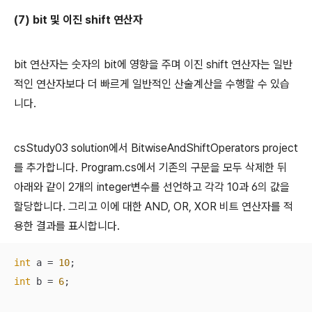
(7) bit 및 이진 shift 연산자
bit 연산자는 숫자의 bit에 영향을 주며 이진 shift 연산자는 일반
적인 연산자보다 더 빠르게 일반적인 산술계산을 수행할 수 있습
니다.
csStudy03 solution에서 BitwiseAndShiftOperators project
를 추가합니다. Program.cs에서 기존의 구문을 모두 삭제한 뒤
아래와 같이 2개의 integer변수를 선언하고 각각 10과 6의 값을
할당합니다. 그리고 이에 대한 AND, OR, XOR 비트 연산자를 적
용한 결과를 표시합니다.
int
 a = 
10
int
 b = 
6
;
