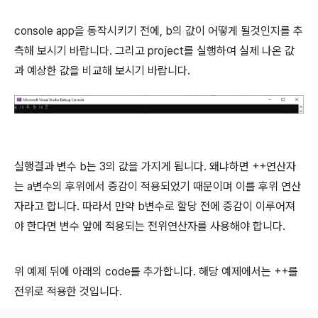
console app을 동작시키기 전에, b의 값이 어떻게 될것인지를 추
측해 보시기 바랍니다. 그리고 project를 실행하여 실제 나온 값
과 예상한 값을 비교해 보시기 바랍니다.
실행결과 변수 b는 3의 값을 가지게 됩니다. 왜냐하면 ++연산자
는 a변수의 후위에서 증감이 적용되었기 때문이며 이를 후위 연산
자라고 합니다. 따라서 만약 b변수로 할당 전에 증감이 이루어져
야 한다면 변수 앞에 적용되는 전위연산자를 사용해야 합니다.
위 예제 뒤에 아래의 code를 추가합니다. 해당 예제에서는 ++를
전위로 적용한 것입니다.