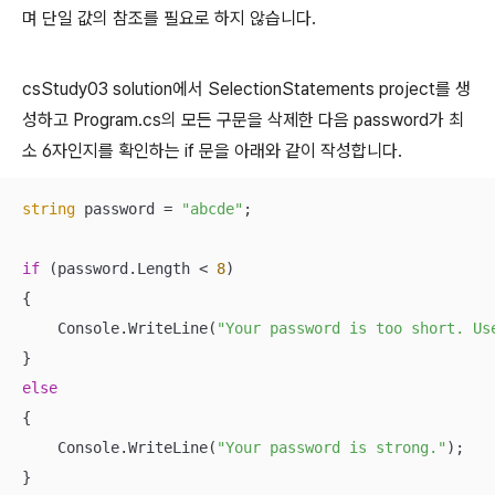
며 단일 값의 참조를 필요로 하지 않습니다.
csStudy03 solution에서 SelectionStatements project를 생
성하고 Program.cs의 모든 구문을 삭제한 다음 password가 최
소 6자인지를 확인하는 if 문을 아래와 같이 작성합니다.
string
 password = 
"abcde"
;

if
 (password.Length < 
8
)

{

    Console.WriteLine(
"Your password is too short. Us
else
{

    Console.WriteLine(
"Your password is strong."
);

}