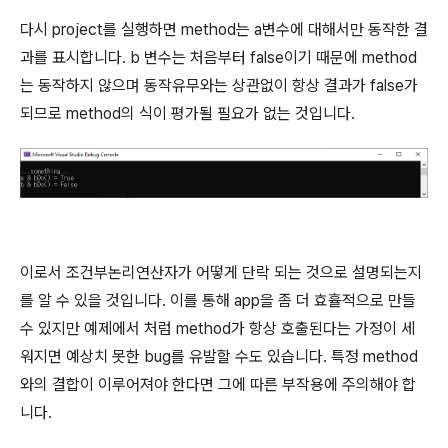
다시 project를 실행하면 method는 a변수에 대해서만 동작한 결
과를 표시합니다. b 변수는 처음부터 false이기 때문에 method
는 동작하지 않으며 동작유무와는 상관없이 항상 결과가 false가
되므로 method의 식이 평가될 필요가 없는 것입니다.
이로서 조건부논리연산자가 어떻게 단락 되는 것으로 설명되는지
를 알 수 있을 것입니다. 이를 통해 app을 좀 더 효휼적으로 만들
수 있지만 예제에서 처럼 method가 항상 호출된다는 가정이 세
워지면 예상치 못한 bug를 유발할 수도 있습니다. 특정 method
와의 결합이 이루어져야 한다면 그에 따른 부작용에 주의해야 합
니다.