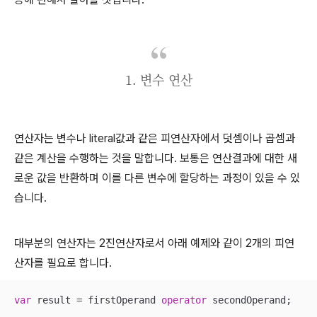
1. 변수 연산
연산자는 변수나 literal값과 같은 피연산자에서 덧셈이나 곱셈과
같은 계산을 수행하는 것을 말합니다. 보통은 연산결과에 대한 새
로운 값을 반환하며 이를 다른 변수에 할당하는 과정이 있을 수 있
습니다.
대부분의 연산자는 2진연산자로서 아래 예제와 같이 2개의 피연
산자를 필요로 합니다.
var
 result = firstOperand 
operator
 secondOperand;