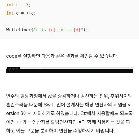
int
 c = 
3
int
 d = ++c;

WriteLine(
$"c is 
{c}
, d is 
{d}
"
);
code를 실행하면 다음과 같은 결과를 확인할 수 있습니다.
변수의 할당과정에서 값을 증감하거나 감산하는 전위, 후위사이의
혼란스러움 때문에 Swift 언어 설계자는 해당 연산자의 지원을 v
ersion 3에서 제외하기로 하였습니다. C#에서 사용할때도 되도록
이면 ++와 --연산자를 할당연산자인 =과 함께 사용하는 것을 피
하고 이들 구문을 분리하여 연산을 수행하시기 바랍니다.