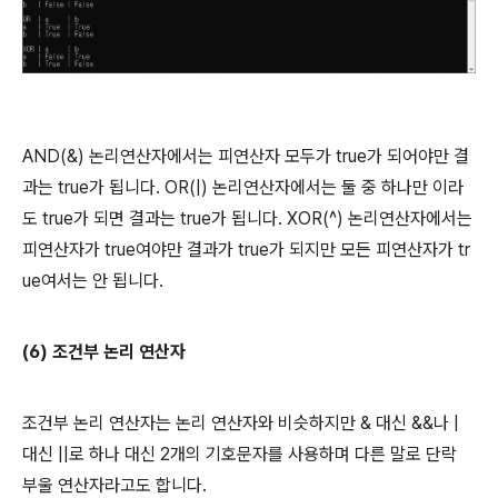
AND(&) 논리연산자에서는 피연산자 모두가 true가 되어야만 결
과는 true가 됩니다. OR(|) 논리연산자에서는 둘 중 하나만 이라
도 true가 되면 결과는 true가 됩니다. XOR(^) 논리연산자에서는
피연산자가 true여야만 결과가 true가 되지만 모든 피연산자가 tr
ue여서는 안 됩니다.
(6) 조건부 논리 연산자
조건부 논리 연산자는 논리 연산자와 비슷하지만 & 대신 &&나 |
대신 ||로 하나 대신 2개의 기호문자를 사용하며 다른 말로 단락
부울 연산자라고도 합니다.