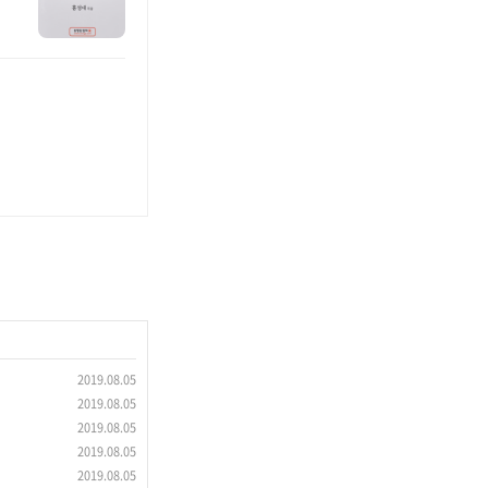
2019.08.05
2019.08.05
2019.08.05
2019.08.05
2019.08.05