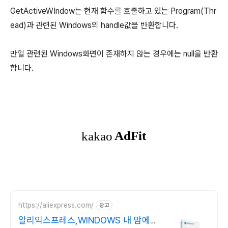
GetActiveWIndow는 현재 함수를 호출하고 있는 Program(Thr
ead)과 관련된 Windows의 handle값을 반환합니다.
만일 관련된 Windows화면이 존재하지 않는 경우에는 null을 반환
합니다.
https://aliexpress.com/
광고
알리익스프레스,WINDOWS 내 맘에