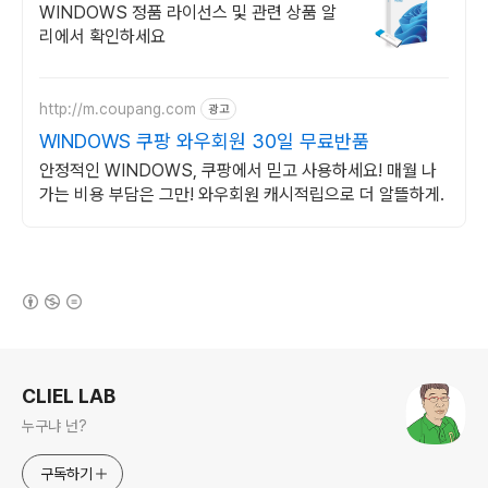
쏙드는 오늘의 특가
WINDOWS 정품 라이선스 및 관련 상품 알
리에서 확인하세요
http://m.coupang.com
광고
WINDOWS 쿠팡 와우회원 30일 무료반품
안정적인 WINDOWS, 쿠팡에서 믿고 사용하세요! 매월 나
가는 비용 부담은 그만! 와우회원 캐시적립으로 더 알뜰하게.
(새창열림)
로그 정보
CLIEL LAB
누구냐 넌?
구독하기