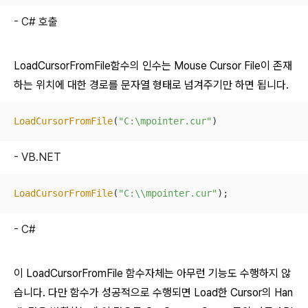
- C# 호출
LoadCursorFromFile함수의 인수는 Mouse Cursor File이 존재
하는 위치에 대한 경로를 문자열 형태로 넘겨주기만 하면 됩니다.
LoadCursorFromFile
(
"C:\mpointer.cur"
)
- VB.NET
LoadCursorFromFile
(
"C:\\mpointer.cur"
);
- C#
이 LoadCursorFromFile 함수자체는 아무런 기능도 수행하지 않
습니다. 다만 함수가 성공적으로 수행되면 Load한 Cursor의 Han