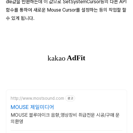
dle값을 반환하는데 이 값으로 SetSystemCursor등의 다른 API
함수를 통하여 새로운 Mouse Cursor를 설정하는 등의 작업할 할
수 있게 됩니다.
http://www.mostsound.com
광고
MOUSE 제일미디어
MOUSE 블루마이크 음향,영상장비 취급전문 시공/구매 문
의환영