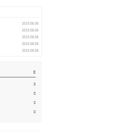
2019.08.06
2019.08.06
2019.08.06
2019.08.06
2019.08.06