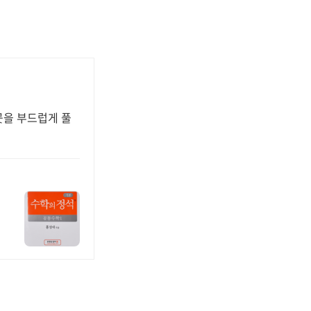
 곳을 부드럽게 풀