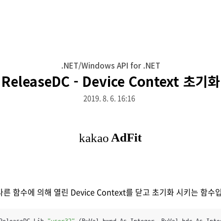
.NET/Windows API for .NET
ReleaseDC - Device Context 초기화
2019. 8. 6. 16:16
 다른 함수에 의해 열린 Device Context를 닫고 초기화 시키는 함수