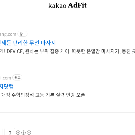
pang.com
광고
 언제든 편리한 무선 마사지
! DEVICE, 원하는 부위 집중 케어. 따뜻한 온열감 마사지기, 뭉친
ji.com
광고
성지닷컴
2 개정 수학의정석 고등 기본 실력 인강 오픈