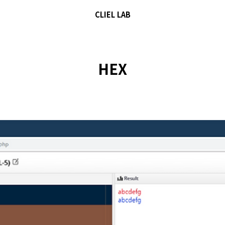
CLIEL LAB
HEX