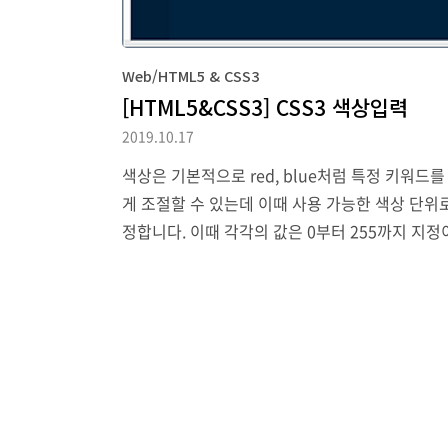
Web/HTML5 & CSS3
[HTML5&CSS3] CSS3 색상입력
2019.10.17
색상은 기본적으로 red, blue처럼 특정 키워드를
게 조절할 수 있는데 이때 사용 가능한 색상 단위로는
정합니다. 이때 각각의 값은 0부터 255까지 지정이 가
명도는 0.0 부터 1.0까지 설정이 가능하며 0.0