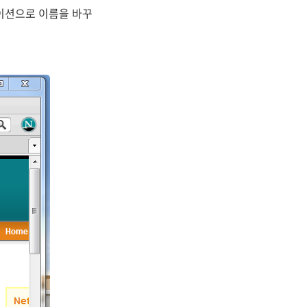
이션으로 이름을 바꾸