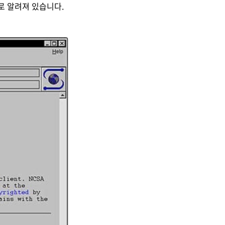
로 알려져 있습니다.