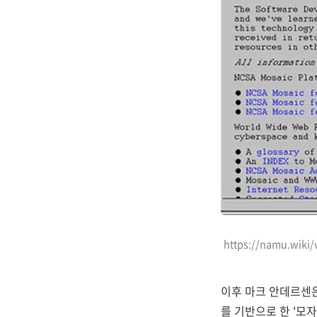
https://namu.w
이후 마크 안데르센
를 기반으로 한 '모