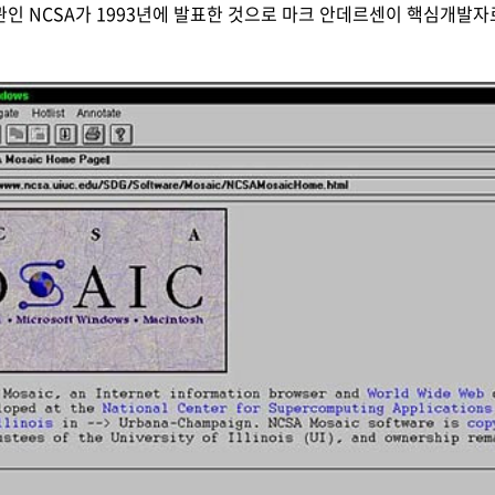
인 NCSA가 1993년에 발표한 것으로 마크 안데르센이 핵심개발자