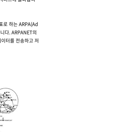
 하는 ARPA(Ad
합니다. ARPANET의
데이터를 전송하고 저