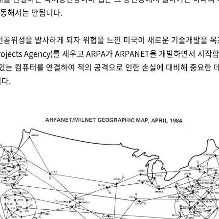
혼동해서는 안됩니다.
공위성을 발사하게 되자 위협을 느낀 미국이 새로운 기술개발을 목표로
 Projects Agency)를 세우고 ARPA가 ARPANET을 개발하면서 시작
있는 컴퓨터를 연결하여 적의 공격으로 인한 손실에 대비해 중요한 
다.