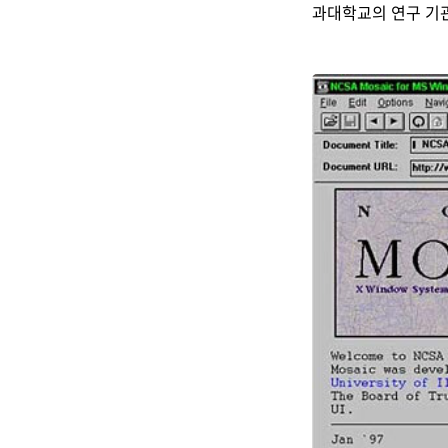
과대학교의 연구 기관