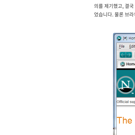
의를 제기했고, 결
었습니다. 물론 브