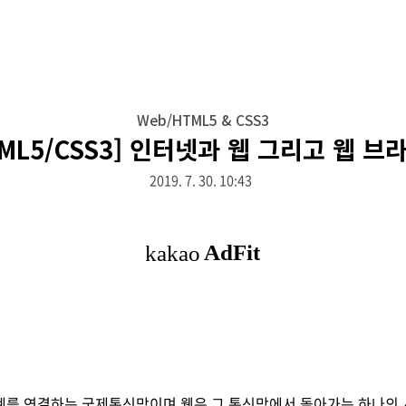
Web/HTML5 & CSS3
TML5/CSS3] 인터넷과 웹 그리고 웹 브
2019. 7. 30. 10:43
계를 연결하는 국제통신망이며 웹은 그 통신망에서 돌아가는 하나의