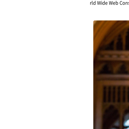
rld Wide Web 