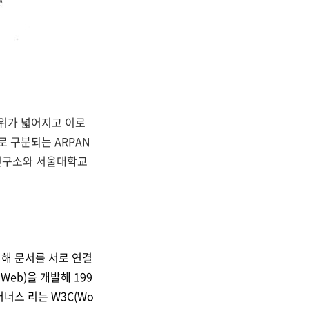
위가 넓어지고 이로
로 구분되는 ARPAN
술연구소와 서울대학교
입해 문서를 서로 연결
Web)을 개발해 199
너스 리는 W3C(Wo