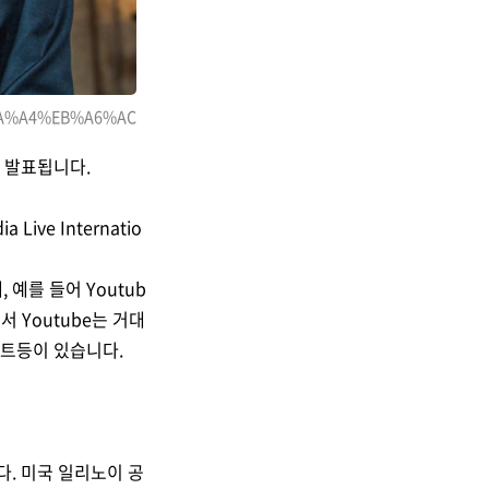
%8A%A4%EB%A6%AC
로 발표됩니다.
Live Internatio
예를 들어 Youtub
 Youtube는 거대
이트등이 있습니다.
. 미국 일리노이 공