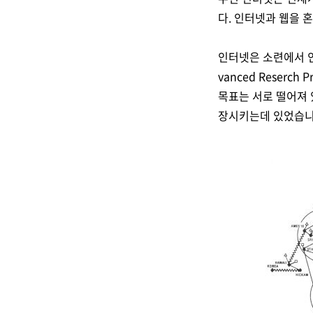
다. 인터넷과 웹을 
인터넷은 소련에서 인
vanced Reserch
목표는 서로 떨어져 
장시키는데 있었습니