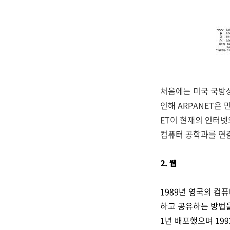
처음에는 미국 국방
인해 ARPANET은
ET이 현재의 인터
컴퓨터 공학과를 연
2. 웹
1989년 영국의 컴
하고 공유하는 방법을 
1년 배포했으며 19