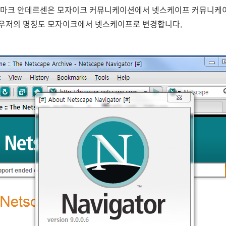
국 마크 안데르센은 모자이크 커뮤니케이션에서 넷스케이프 커뮤니케
라우저의 명칭도 모자이크에서 넷스케이프로 변경합니다.