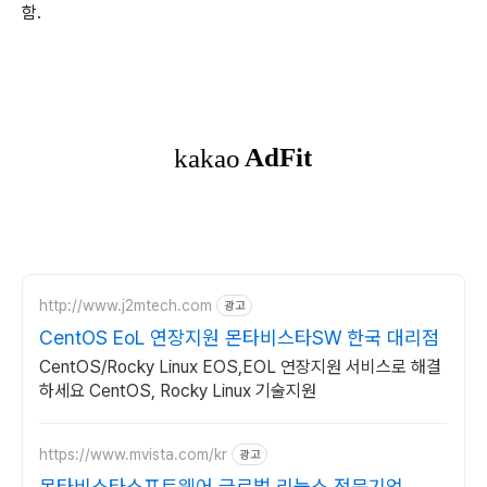
함.
http://www.j2mtech.com
광고
CentOS EoL 연장지원 몬타비스타SW 한국 대리점
CentOS/Rocky Linux EOS,EOL 연장지원 서비스로 해결
하세요 CentOS, Rocky Linux 기술지원
https://www.mvista.com/kr
광고
몬타비스타소프트웨어 글로벌 리눅스 전문기업