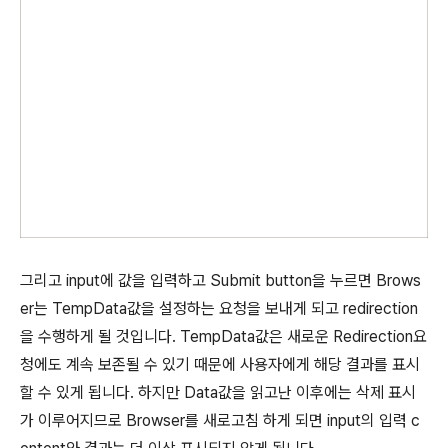
그리고 input에 값을 입력하고 Submit button을 누르면 Brows
er는 TempData값을 설정하는 요청을 보내게 되고 redirection
을 수행하게 될 것입니다. TempData값은 새로운 Redirection요
청에도 계속 보존될 수 있기 때문에 사용자에게 해당 결과를 표시
할 수 있게 됩니다. 하지만 Data값을 읽고난 이후에는 삭제 표시
가 이루어지므로 Browser를 새로고침 하게 되면 input의 입력 c