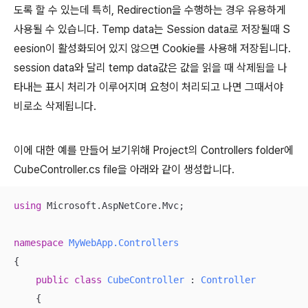
도록 할 수 있는데 특히, Redirection을 수행하는 경우 유용하게
사용될 수 있습니다. Temp data는 Session data로 저장될때 S
eesion이 활성화되어 있지 않으면 Cookie를 사용해 저장됩니다.
session data와 달리 temp data값은 값을 읽을 때 삭제됨을 나
타내는 표시 처리가 이루어지며 요청이 처리되고 나면 그때서야
비로소 삭제됩니다.
이에 대한 예를 만들어 보기위해 Project의 Controllers folder에
CubeController.cs file을 아래와 같이 생성합니다.
using
 Microsoft.AspNetCore.Mvc;

namespace
MyWebApp.Controllers
{

public
class
CubeController
 : 
Controller
    {
