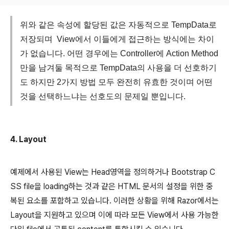
위와 같은 속성에 할당된 값은 자동적으로 TempData로
저장되며 View에서 이들에게 접근하는 방식에는 차이
가 없습니다. 어떤 경우에는 Controller에 Action Method
만을 남겨둘 목적으로 TempData의 사용을 더 선호하기
도 하지만 2가지 방법 모두 완전히 유효한 것이며 어떤
것을 선택하느냐는 선호도의 문제일 뿐입니다.
4. Layout
예제에서 사용된 View는 Head영역을 정의하거나 Bootstrap C
SS file을 loading하는 것과 같은 HTML 문서의 설정을 위한 중
복된 요소를 포함하고 있습니다. 이러한 상황을 위해 Razor에서는
Layout을 지원하고 있으며 이에 따라 모든 View에서 사용 가능한