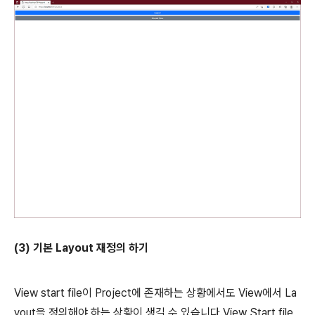
(3) 기본 Layout 재정의 하기
View start file이 Project에 존재하는 상황에서도 View에서 La
yout을 정의해야 하는 상황이 생길 수 있습니다.View Start file