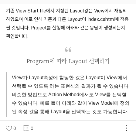
기존 View Start file에서 지정된 Layout값은 View에서 재정의
하였으며 이로 인해 기존과 다른 Layout이 Index.cshtml에 적용
될 것입니다. Project를 실행해 아래와 같은 응답이 생성되는지
확인합니다.
Program에 따라 Layout 선택하기
View가 Layout속성에 할당한 값은 Layout이 View에서
선택될 수 있도록 하는 표현식의 결과가 될 수 있습니다.
비슷한 방법으로 Action Method에서도 View를 선택할
수 있습니다. 예를 들어 아래와 같이 View Model에 정의
된 속성 값을 통해 Layout을 선택하는 것도 가능합니다.
0
0
Layout = Model.UnitPrice > 
100
 ? 
"_ImportantLayout"
 :