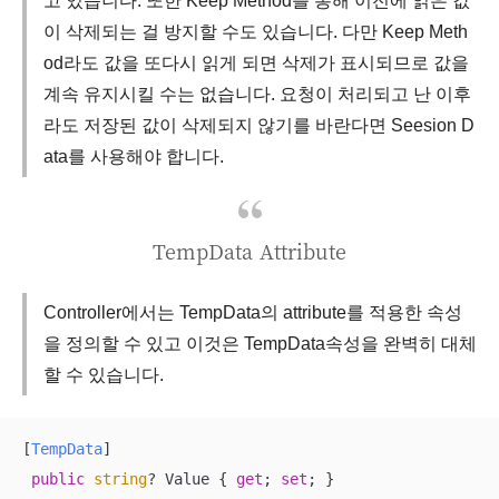
고 있습니다. 또한 Keep Method를 통해 이전에 읽은 값
이 삭제되는 걸 방지할 수도 있습니다. 다만 Keep Meth
od라도 값을 또다시 읽게 되면 삭제가 표시되므로 값을
계속 유지시킬 수는 없습니다. 요청이 처리되고 난 이후
라도 저장된 값이 삭제되지 않기를 바란다면 Seesion D
ata를 사용해야 합니다.
TempData Attribute
Controller에서는 TempData의 attribute를 적용한 속성
을 정의할 수 있고 이것은 TempData속성을 완벽히 대체
할 수 있습니다.
[
TempData
]

public
string
? Value { 
get
; 
set
; }