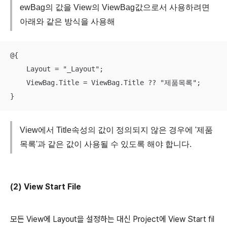
ewBag의 값을 View의 ViewBag값으로서 사용하려면
아래와 같은 방식을 사용해
@{

    Layout = "_Layout";

    ViewBag.Title = ViewBag.Title ?? "제품목록";

}
View에서 Title속성의 값이 정의되지 않은 경우에 '제품
목록'과 같은 값이 사용될 수 있도록 해야 합니다.
(2) View Start File
모든 View에 Layout을 설정하는 대신 Project에 View Start fil