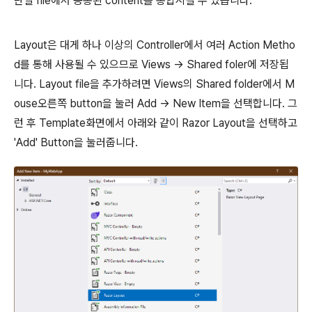
단일 file에서 공통된 content를 통합시킬 수 있습니다.
Layout은 대게 하나 이상의 Controller에서 여러 Action Metho
d를 통해 사용될 수 있으므로 Views -> Shared foler에 저장됩
니다. Layout file을 추가하려면 Views의 Shared folder에서 M
ouse오른쪽 button을 눌러 Add -> New Item을 선택합니다. 그
런 후 Template화면에서 아래와 같이 Razor Layout을 선택하고
'Add' Button을 눌러줍니다.