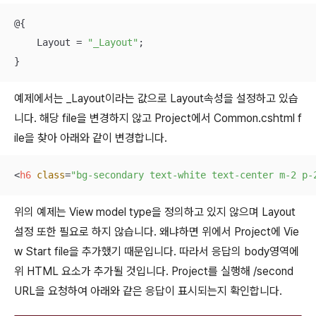
@{

    Layout = 
"_Layout"
;

}
예제에서는 _Layout이라는 값으로 Layout속성을 설정하고 있습
니다. 해당 file을 변경하지 않고 Project에서 Common.cshtml f
ile을 찾아 아래와 같이 변경합니다.
<
h6
class
=
"bg-secondary text-white text-center m-2 p-
위의 예제는 View model type을 정의하고 있지 않으며 Layout
설정 또한 필요로 하지 않습니다. 왜냐하면 위에서 Project에 Vie
w Start file을 추가했기 때문입니다. 따라서 응답의 body영역에
위 HTML 요소가 추가될 것입니다. Project를 실행해 /second
URL을 요청하여 아래와 같은 응답이 표시되는지 확인합니다.