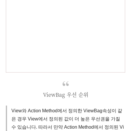
ViewBag 우선 순위
View와 Action Method에서 정의한 ViewBag속성이 같
은 경우 View에서 정의된 값이 더 높은 우선권을 가질
수 있습니다. 따라서 만약 Action Method에서 정의된 Vi