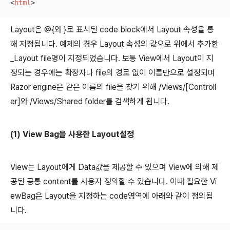
<
html
>
Layout은 @{와 }로 표시된 code block에서 Layout 속성을 통
해 지정됩니다. 예제의 경우 Layout 속성의 값으로 위에서 추가한
_Layout file명이 지정되었습니다. 보통 View에서 Layout이 지
정되는 경우에는 확장자나 file의 경로 없이 이름만으로 설정되며
Razor engine은 같은 이름의 file을 찾기 위해 /Views/[Controll
er]와 /Views/Shared folder를 검색하게 됩니다.
(1) View Bag을 사용한 Layout설정
View는 Layout에게 Data값을 제공할 수 있으며 View에 의해 제
공된 공통 content를 사용자 정의할 수 있습니다. 이때 필요한 Vi
ewBag은 Layout을 지정하는 code영역에 아래와 같이 정의됩
니다.