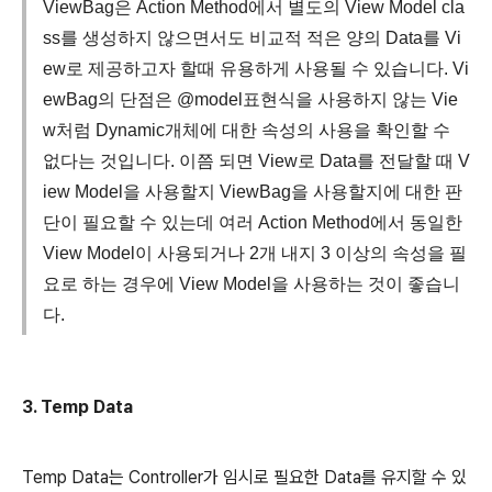
ViewBag은 Action Method에서 별도의 View Model cla
ss를 생성하지 않으면서도 비교적 적은 양의 Data를 Vi
ew로 제공하고자 할때 유용하게 사용될 수 있습니다. Vi
ewBag의 단점은 @model표현식을 사용하지 않는 Vie
w처럼 Dynamic개체에 대한 속성의 사용을 확인할 수
없다는 것입니다. 이쯤 되면 View로 Data를 전달할 때 V
iew Model을 사용할지 ViewBag을 사용할지에 대한 판
단이 필요할 수 있는데 여러 Action Method에서 동일한
View Model이 사용되거나 2개 내지 3 이상의 속성을 필
요로 하는 경우에 View Model을 사용하는 것이 좋습니
다.
3. Temp Data
Temp Data는 Controller가 임시로 필요한 Data를 유지할 수 있