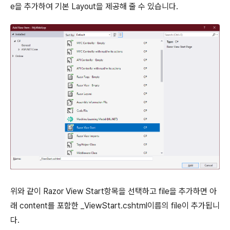
e을 추가하여 기본 Layout을 제공해 줄 수 있습니다.
위와 같이 Razor View Start항목을 선택하고 file을 추가하면 아
래 content를 포함한 _ViewStart.cshtml이름의 file이 추가됩니
다.