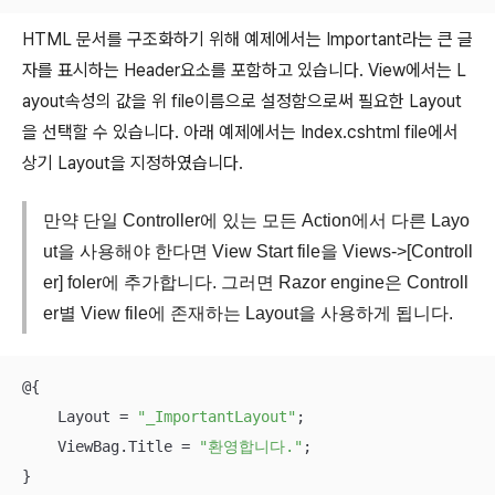
HTML 문서를 구조화하기 위해 예제에서는 Important라는 큰 글
자를 표시하는 Header요소를 포함하고 있습니다. View에서는 L
ayout속성의 값을 위 file이름으로 설정함으로써 필요한 Layout
을 선택할 수 있습니다. 아래 예제에서는 Index.cshtml file에서
상기 Layout을 지정하였습니다.
만약 단일 Controller에 있는 모든 Action에서 다른 Layo
ut을 사용해야 한다면 View Start file을 Views->[Controll
er] foler에 추가합니다. 그러면 Razor engine은 Controll
er별 View file에 존재하는 Layout을 사용하게 됩니다.
@{

    Layout = 
"_ImportantLayout"
;

    ViewBag.Title = 
"환영합니다."
;

}