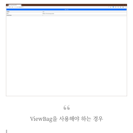
ViewBag을 사용해야 하는 경우