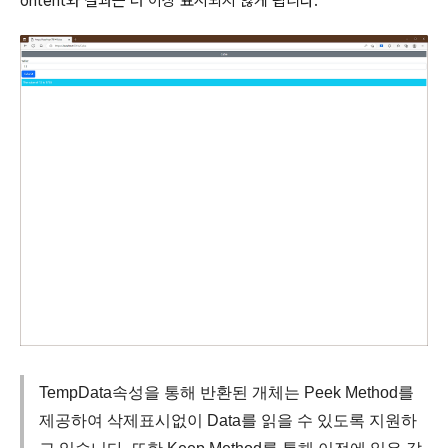
ontent와 결과는 더 이상 표시되지 않게 됩니다.
TempData속성을 통해 반환된 개체는 Peek Method를
제공하여 삭제표시없이 Data를 읽을 수 있도록 지원하