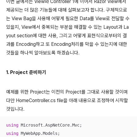
이번 글에서는 View와 Controller 1에 이어서 Razor View에서
제공되는 더 많은 기능들에 대해 살펴보고자 합니다. 구체적으로
는 View Bag을 사용해 어떻게 필요한 Data를 View로 전달할 수
있을지, View에서 중복되는 부분을 해결할 수 있는 Layout과 La
yout section에 대한 사용, 그리고 어떻게 표현식으로부터의 결
과를 Encoding하고 또 Encoding처리를 막을 수 있는지에 대한
것들을 하나씩 알아보도록 하겠습니다.
1. Project 준비하기
예제를 위한 Project는 이전의 Project를 그대로 사용할 것이며
다만 HomeController.cs file을 아래 내용으로 조정하여 시작할
것입니다.
using
using
 MyWebApp.Models;
