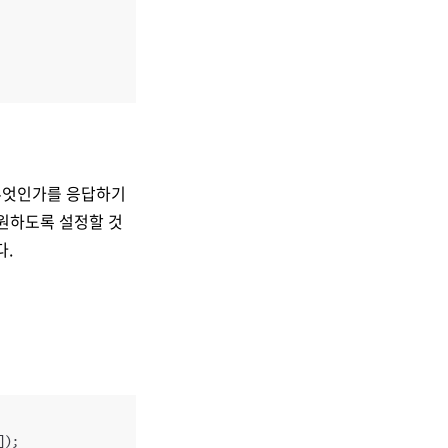
모두 무엇인가를 응답하기
지원하도록 설정할 것
다.
]);
