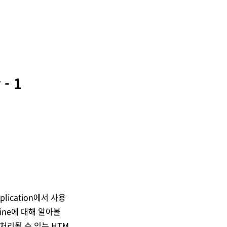
 - 1
ication에서 사용
gine에 대해 알아볼
 처리될 수 있는 HTM