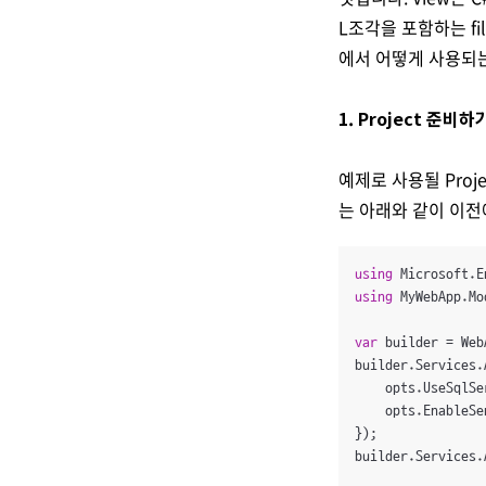
L조각을 포함하는 fi
에서 어떻게 사용되
1. Project 준비하
예제로 사용될 Proje
는 아래와 같이 이전
using
using
 MyWebApp.Mod
var
 builder = Web
builder.Services.
    opts.UseSqlSe
    opts.EnableSe
});

builder.Services.