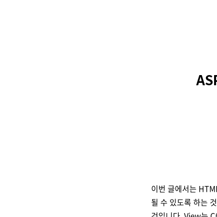
ASP
이번 글에서는 HTML
될 수 있도록 하는 것
것입니다. View는 