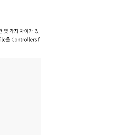
요한 몇 가지 차이가 있
을 Controllers f