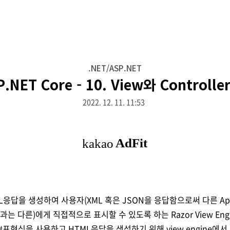
.NET/ASP.NET
.NET Core - 10. View와 Controller
2022. 12. 11. 11:53
응답을 생성하여 사용자(XML 혹은 JSON을 응답함으로써 다른 Appl
과는 다른)에게 직접적으로 표시할 수 있도록 하는 Razor View En
C#표현식을 사용하고 HTML응답을 생성하기 위해 view engine에서