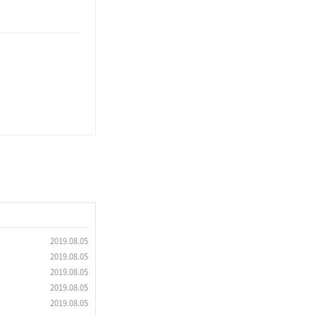
2019.08.05
2019.08.05
2019.08.05
2019.08.05
2019.08.05