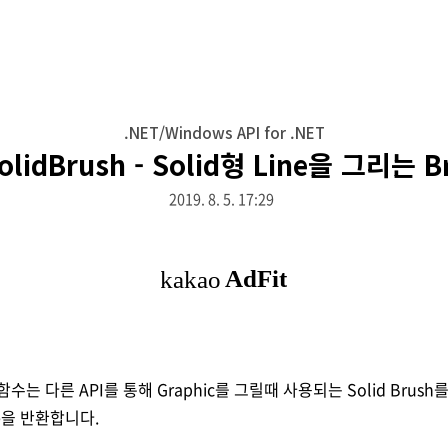
.NET/Windows API for .NET
SolidBrush - Solid형 Line을 그리는 
2019. 8. 5. 17:29
ush함수는 다른 API를 통해 Graphic를 그릴때 사용되는 Solid Bru
le을 반환합니다.