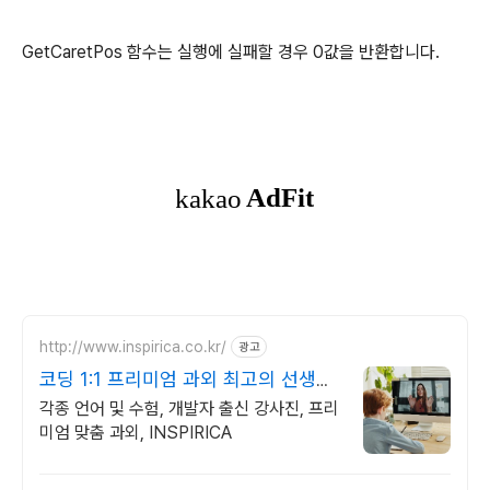
GetCaretPos 함수는 실행에 실패할 경우 0값을 반환합니다.
http://www.inspirica.co.kr/
광고
코딩 1:1 프리미엄 과외 최고의 선생님
들과 함께
각종 언어 및 수험, 개발자 출신 강사진, 프리
미엄 맞춤 과외, INSPIRICA