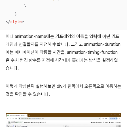
        }

</
style
>
이때 animation-name에는 키프레임의 이름을 입력해 어떤 키프
레임과 연결할지를 지정해야 합니다. 그리고 animation-duration
에는 애니메이션이 작동할 시간을, animation-timing-function
은 수치 변경 함수를 지정해 시간대가 흘러가는 방식을 설정하였
습니다.
이렇게 작성한뒤 실행해보면 div가 왼쪽에서 오른쪽으로 이동하는
것을 확인할 수 있습니다.