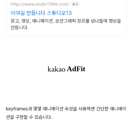
https://www.studio13film.com/
광고
이야길 만듭니다 스튜디오13
광고, 영상, 애니메이션, 모션그래픽 장르를 넘나들며 영상을
만듭니다.
keyframes과 몇몇 애니메이션 속성을 사용하면 간단한 애니메이
션을 구현할 수 있습니다.