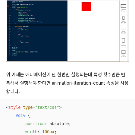
위 예제는 애니메이션이 단 한번만 실행되는데 특정 횟수만큼 반
복해서 실행해야 한다면 animation-iteration-count 속성을 사용
합니다.
<
style
type
=
"text/css"
>
#div
 {

position
: absolute;

width
: 
100px
;
