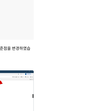
기준점을 변경하였습