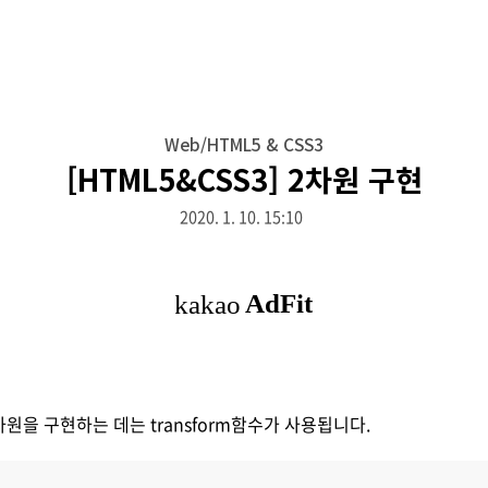
Web/HTML5 & CSS3
[HTML5&CSS3] 2차원 구현
2020. 1. 10. 15:10
차원을 구현하는 데는 transform함수가 사용됩니다.