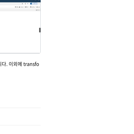
. 이외에 transfo