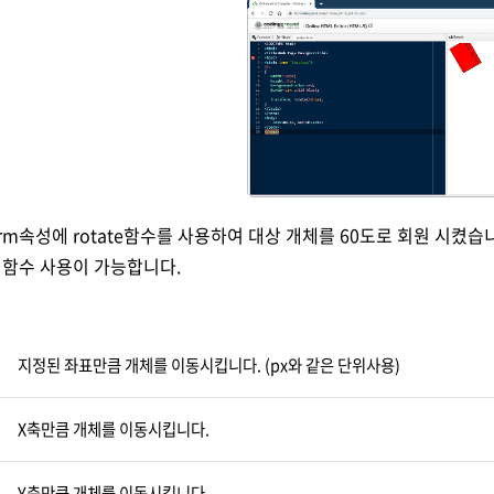
orm속성에 rotate함수를 사용하여 대상 개체를 60도로 회원 시켰습니다
 함수 사용이 가능합니다.
지정된 좌표만큼 개체를 이동시킵니다. (px와 같은 단위사용)
X축만큼 개체를 이동시킵니다.
Y축만큼 개체를 이동시킵니다.