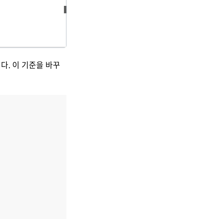
다. 이 기준을 바꾸