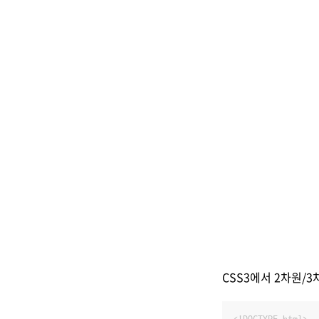
CSS3에서 2차원/3