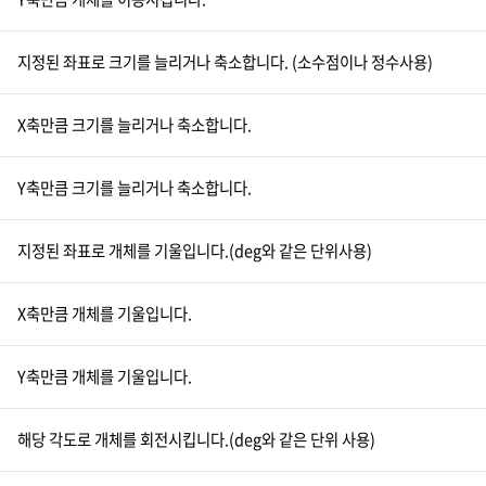
지정된 좌표로 크기를 늘리거나 축소합니다. (소수점이나 정수사용)
X축만큼 크기를 늘리거나 축소합니다.
Y축만큼 크기를 늘리거나 축소합니다.
지정된 좌표로 개체를 기울입니다.(deg와 같은 단위사용)
X축만큼 개체를 기울입니다.
Y축만큼 개체를 기울입니다.
해당 각도로 개체를 회전시킵니다.(deg와 같은 단위 사용)