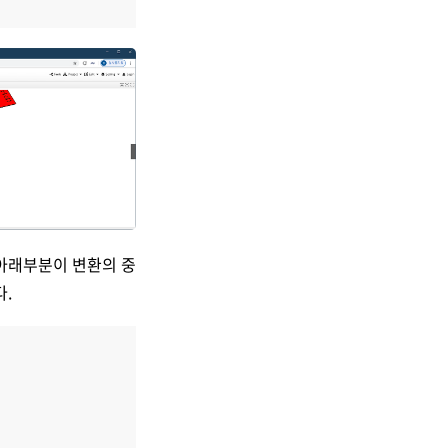
쪽 아래부분이 변환의 중
다.