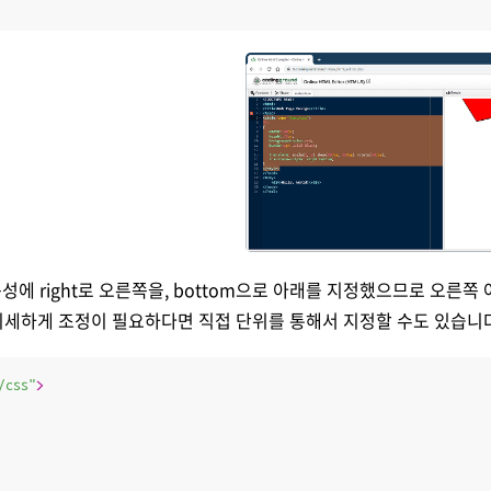
igin속성에 right로 오른쪽을, bottom으로 아래를 지정했으므로 오른
 미세하게 조정이 필요하다면 직접 단위를 통해서 지정할 수도 있습니
/css"
>