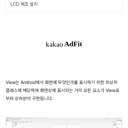
LCD 제조 설치
View는 Android에서 화면에 무엇인가를 표시하기 위한 최상위
클래스에 해당하며 화면상에 표시되는 거의 모든 요소가 View로
부터 상속받아 구현됩니다.