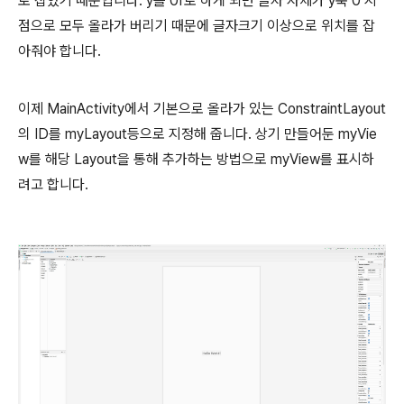
로 잡았기 때문입니다. y를 0f로 하게 되면 글자 자체가 y축 0 지
점으로 모두 올라가 버리기 때문에 글자크기 이상으로 위치를 잡
아줘야 합니다.
이제 MainActivity에서 기본으로 올라가 있는 ConstraintLayout
의 ID를 myLayout등으로 지정해 줍니다. 상기 만들어둔 myVie
w를 해당 Layout을 통해 추가하는 방법으로 myView를 표시하
려고 합니다.