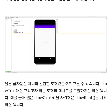
물론 글자뿐만 아니라 간단한 도형같은것도 그릴 수 있습니다. dra
wText대신 그리고자 하는 도형의 메서드를 호출하기만 하면 됩니
다. 예를 들어 원은 drawCircle()을 사각형은 drawRect()를 사용
하면 됩니다.