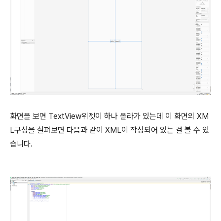
화면을 보면 TextView위젯이 하나 올라가 있는데 이 화면의 XM
L구성을 살펴보면 다음과 같이 XML이 작성되어 있는 걸 볼 수 있
습니다.