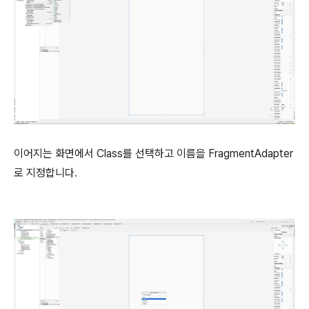
이어지는 화면에서 Class를 선택하고 이름을 FragmentAdapter
로 지정합니다.