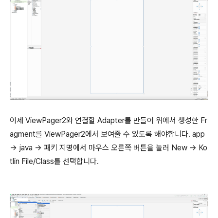
이제 ViewPager2와 연결할 Adapter를 만들어 위에서 생성한 Fr
agment를 ViewPager2에서 보여줄 수 있도록 해야합니다. app
-> java -> 패키 지명에서 마우스 오른쪽 버튼을 눌러 New -> Ko
tlin File/Class를 선택합니다.