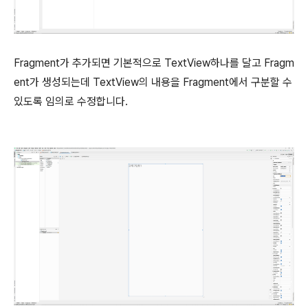
Fragment가 추가되면 기본적으로 TextView하나를 달고 Fragm
ent가 생성되는데 TextView의 내용을 Fragment에서 구분할 수
있도록 임의로 수정합니다.