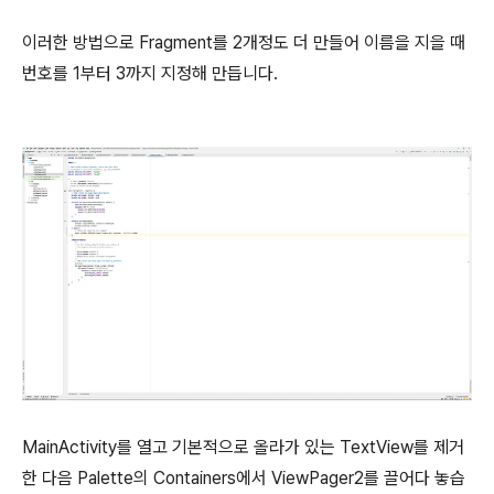
이러한 방법으로 Fragment를 2개정도 더 만들어 이름을 지을 때
번호를 1부터 3까지 지정해 만듭니다.
MainActivity를 열고 기본적으로 올라가 있는 TextView를 제거
한 다음 Palette의 Containers에서 ViewPager2를 끌어다 놓습