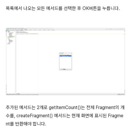
목록에서 나오는 모든 메서드를 선택한 후 OK버튼을 누릅니다.
추가된 메서드는 2개로 getItemCount()는 전체 Fragment의 개
수를, createFragment() 메서드는 현재 화면에 표시된 Fragme
nt를 반환해야 합니다.