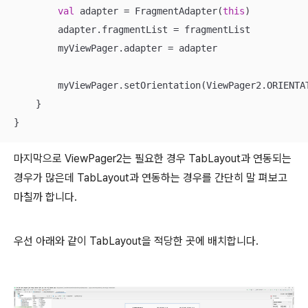
val
 adapter = FragmentAdapter(
this
)

        adapter.fragmentList = fragmentList

        myViewPager.adapter = adapter

        myViewPager.setOrientation(ViewPager2.ORIENTAT
    }

}
마지막으로 ViewPager2는 필요한 경우 TabLayout과 연동되는
경우가 많은데 TabLayout과 연동하는 경우를 간단히 말 펴보고
마칠까 합니다.
우선 아래와 같이 TabLayout을 적당한 곳에 배치합니다.