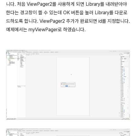
니다. 처음 ViewPager2를 사용하게 되면 Library를 내려받아야
한다는 경고창이 뜰 수 있는데 OK 버튼을 눌러 Library를 다운로
드하도록 합니다. ViewPager2 추가가 완료되면 id를 지정합니다.
예제에서는 myViewPager로 하였습니다.