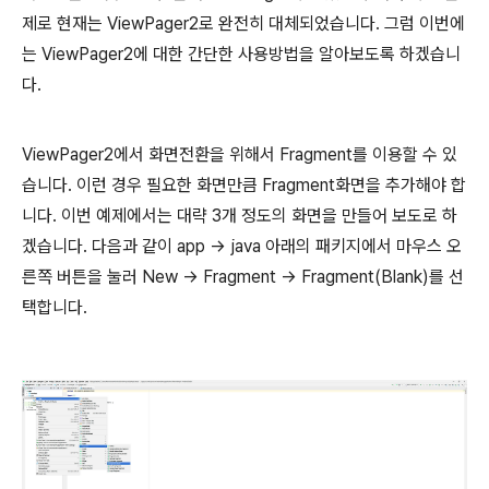
제로 현재는 ViewPager2로 완전히 대체되었습니다. 그럼 이번에
는 ViewPager2에 대한 간단한 사용방법을 알아보도록 하겠습니
다.
ViewPager2에서 화면전환을 위해서 Fragment를 이용할 수 있
습니다. 이런 경우 필요한 화면만큼 Fragment화면을 추가해야 합
니다. 이번 예제에서는 대략 3개 정도의 화면을 만들어 보도로 하
겠습니다. 다음과 같이 app -> java 아래의 패키지에서 마우스 오
른쪽 버튼을 눌러 New -> Fragment -> Fragment(Blank)를 선
택합니다.