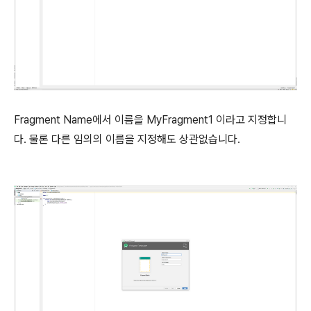
Fragment Name에서 이름을 MyFragment1 이라고 지정합니
다. 물론 다른 임의의 이름을 지정해도 상관없습니다.