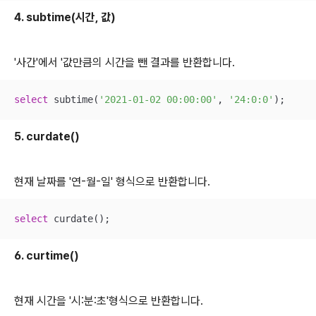
4. subtime(시간, 값)
'사간'에서 '값만큼의 시간을 뺀 결과를 반환합니다.
select
 subtime(
'2021-01-02 00:00:00'
, 
'24:0:0'
);
5. curdate()
현재 날짜를 '연-월-일' 형식으로 반환합니다.
select
 curdate();
6. curtime()
현재 시간을 '시:분:초'형식으로 반환합니다.