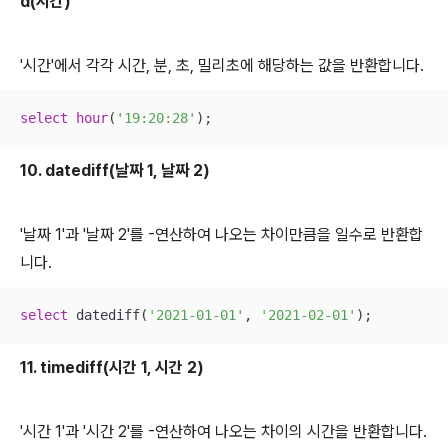
d(시간)
'시간'에서 각각 시간, 분, 초, 밀리초에 해당하는 값을 반환합니다.
select
hour
(
'19:20:28'
);
10. datediff(날짜 1, 날짜 2)
'날짜 1'과 '날짜 2'를 -연산하여 나오는 차이만큼을 일수로 반환합
니다.
select
 datediff(
'2021-01-01'
, 
'2021-02-01'
);
11. timediff(시간 1, 시간 2)
'시간 1'과 '시간 2'를 -연산하여 나오는 차이의 시간을 반환합니다.