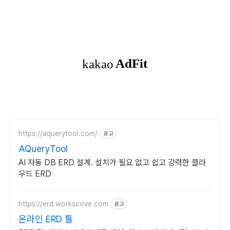
https://aquerytool.com/
광고
AQueryTool
AI 자동 DB ERD 설계. 설치가 필요 없고 쉽고 강력한 클라
우드 ERD
https://erd.workscove.com
광고
온라인 ERD 툴