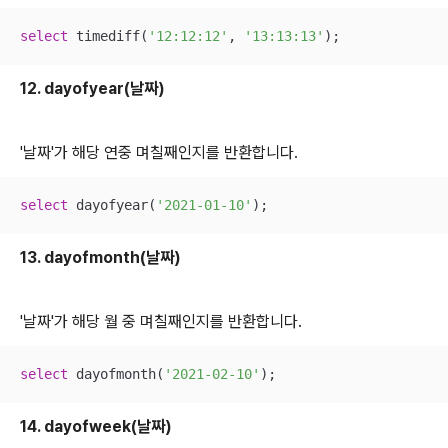
select
 timediff(
'12:12:12'
, 
'13:13:13'
);
12. dayofyear(날짜)
'날짜'가 해당 연중 며칠째인지를 반환합니다.
select
 dayofyear(
'2021-01-10'
);
13. dayofmonth(날짜)
'날짜'가 해당 월 중 며칠째인지를 반환합니다.
select
 dayofmonth(
'2021-02-10'
);
14. dayofweek(날짜)