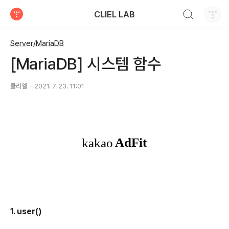
검색하기
CLIEL LAB
티스토리
Server/MariaDB
[MariaDB] 시스템 함수
클리엘
2021. 7. 23. 11:01
1. user()