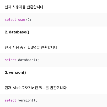
현재 사용자를 반환합니다.
select
user
();
2. database()
현재 사용 중인 DB명을 반환합니다.
select
 database();
3. version()
현재 MariaDB으 버전 정보를 반환합니다.
select
 version();