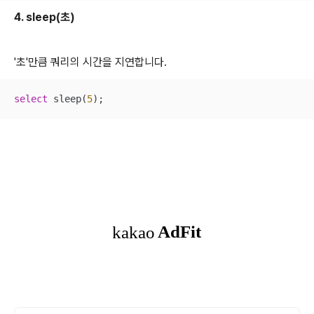
4. sleep(초)
'초'만큼 쿼리의 시간을 지연합니다.
select
 sleep(
5
);