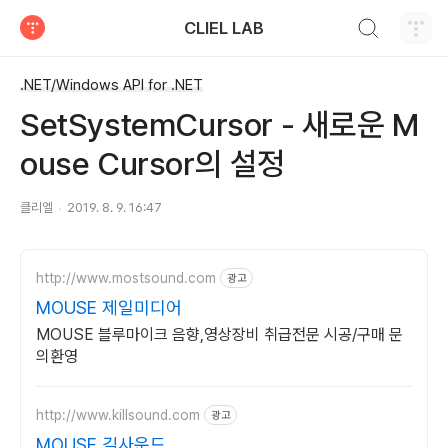
검색하기
CLIEL LAB
티스토리
.NET/Windows API for .NET
SetSystemCursor - 새로운 M
ouse Cursor의 설정
클리엘
2019. 8. 9. 16:47
http://www.mostsound.com
광고
MOUSE 제일미디어
MOUSE 블루마이크 음향,영상장비 취급전문 시공/구매 문
의환영
http://www.killsound.com
광고
MOUSE 길사운드