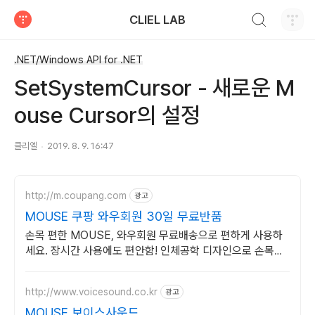
검색하기
CLIEL LAB
티스토리
.NET/Windows API for .NET
SetSystemCursor - 새로운 M
ouse Cursor의 설정
클리엘
2019. 8. 9. 16:47
http://m.coupang.com
광고
MOUSE 쿠팡 와우회원 30일 무료반품
손목 편한 MOUSE, 와우회원 무료배송으로 편하게 사용하
세요. 장시간 사용에도 편안함! 인체공학 디자인으로 손목을
보호하세요.
http://www.voicesound.co.kr
광고
MOUSE 보이스사운드