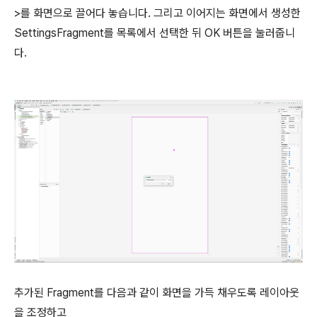
>를 화면으로 끌어다 놓습니다. 그리고 이어지는 화면에서 생성한
SettingsFragment를 목록에서 선택한 뒤 OK 버튼을 눌러줍니
다.
추가된 Fragment를 다음과 같이 화면을 가득 채우도록 레이아웃
을 조정하고