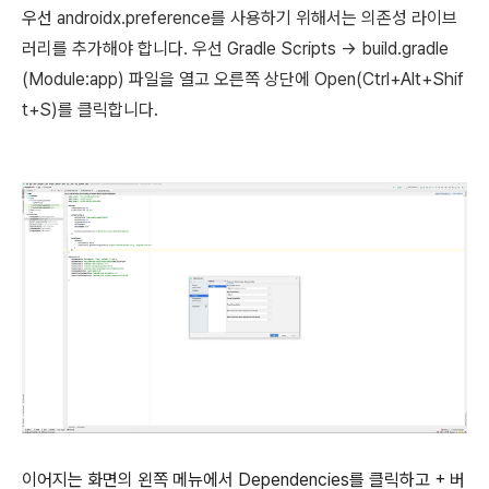
우선
androidx.preference를 사용하기 위해서는 의존성 라이브
러리를 추가해야 합니다. 우선 Gradle Scripts -> build.gradle
(Module:app) 파일을 열고 오른쪽 상단에 Open(Ctrl+Alt+Shif
t+S)를 클릭합니다.
이어지는 화면의 왼쪽 메뉴에서 Dependencies를 클릭하고 + 버