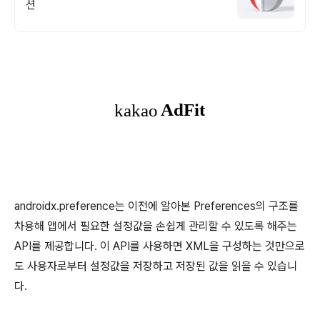
션
androidx.preference는 이전에 알아본 Preferences의 구조를
차용해 앱에서 필요한 설정값을 손쉽게 관리할 수 있도록 해주는
API를 제공합니다. 이 API를 사용하면 XML을 구성하는 것만으로
도 사용자로부터 설정값을 저장하고 저장된 값을 읽을 수 있습니
다.