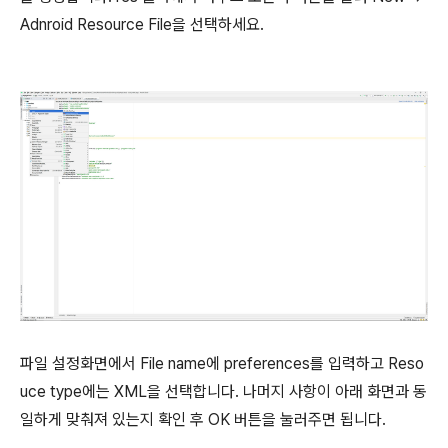
Adnroid Resource File을 선택하세요.
파일 설정화면에서 File name에 preferences를 입력하고 Reso
uce type에는 XML을 선택합니다. 나머지 사항이 아래 화면과 동
일하게 맞춰져 있는지 확인 후 OK 버튼을 눌러주면 됩니다.