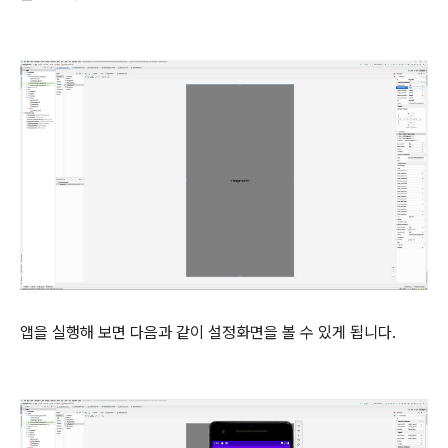
앱을 실행해 보면 다음과 같이 설정화면을 볼 수 있게 됩니다.