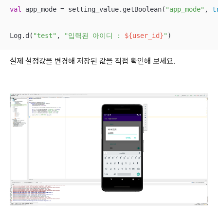
val
 app_mode = setting_value.getBoolean(
"app_mode"
, 
t
Log.d(
"test"
, 
"입력된 아이디 : 
${user_id}
"
)
실제 설정값을 변경해 저장된 값을 직접 확인해 보세요.