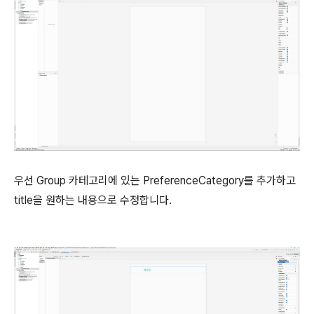
우선 Group 카테고리에 있는 PreferenceCategory를 추가하고
title을 원하는 내용으로 수정합니다.