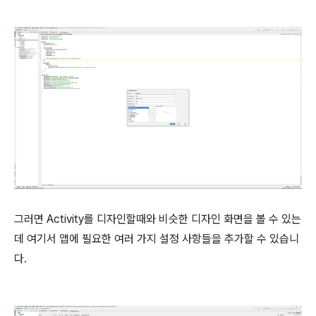
그러면 Activity를 디자인할때와 비슷한 디자인 화면을 볼 수 있는
데 여기서 앱에 필요한 여러 가지 설정 사항들을 추가할 수 있습니
다.