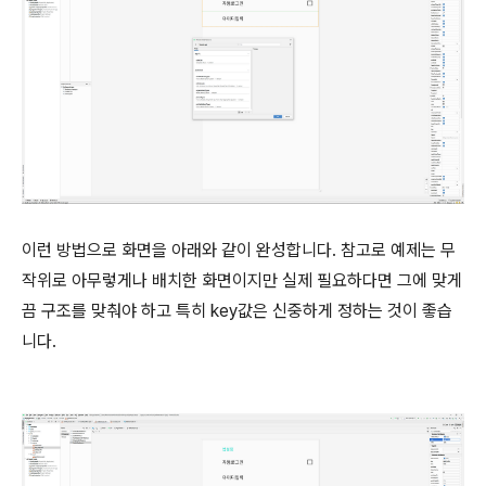
이런 방법으로 화면을 아래와 같이 완성합니다. 참고로 예제는 무
작위로 아무렇게나 배치한 화면이지만 실제 필요하다면 그에 맞게
끔 구조를 맞춰야 하고 특히 key값은 신중하게 정하는 것이 좋습
니다.