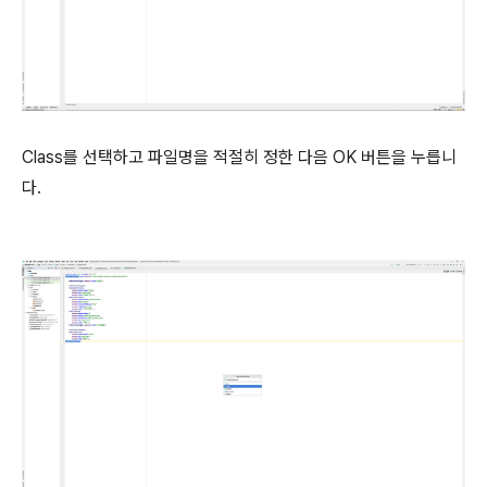
Class를 선택하고 파일명을 적절히 정한 다음 OK 버튼을 누릅니
다.