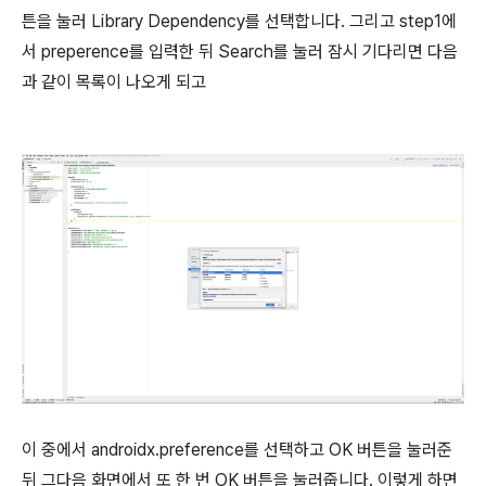
튼을 눌러 Library Dependency를 선택합니다. 그리고 step1에
서 preperence를 입력한 뒤 Search를 눌러 잠시 기다리면 다음
과 같이 목록이 나오게 되고
이 중에서 androidx.preference를 선택하고 OK 버튼을 눌러준
뒤 그다음 화면에서 또 한 번 OK 버튼을 눌러줍니다. 이렇게 하면