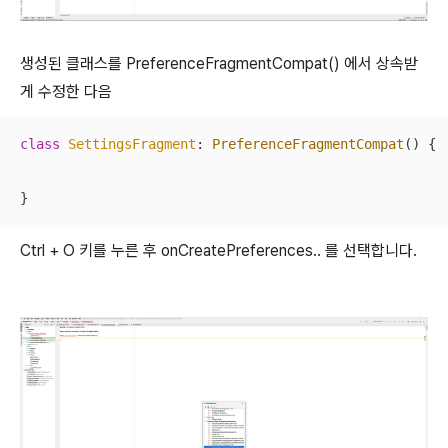
생성된 클래스를 PreferenceFragmentCompat() 에서 상속받
게 수정한 다음
class
SettingsFragment
: 
PreferenceFragmentCompat
() {

}
Ctrl + O 키를 누른 후 onCreatePreferences.. 를 선택합니다.