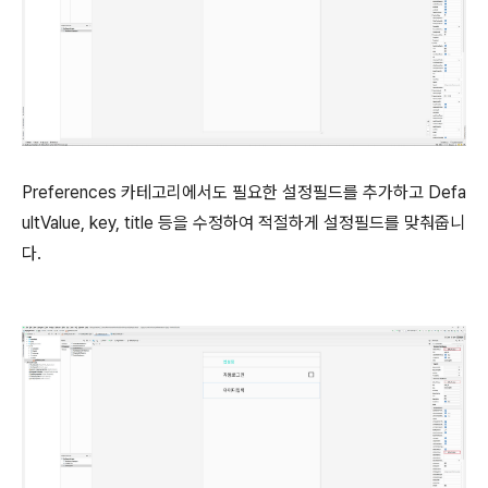
Preferences 카테고리에서도 필요한 설정필드를 추가하고 Defa
ultValue, key, title 등을 수정하여 적절하게 설정필드를 맞춰줍니
다.