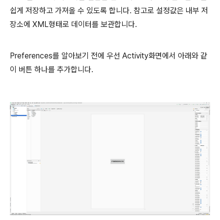
쉽게 저장하고 가져올 수 있도록 합니다. 참고로 설정값은 내부 저
장소에 XML형태로 데이터를 보관합니다.
Preferences를 알아보기 전에 우선 Activity화면에서 아래와 같
이 버튼 하나를 추가합니다.