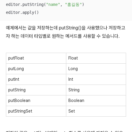
editor.putString(
"name"
, 
"홍길동"
)

editor.apply()
예제에서는 값을 저장하는데 putString()을 사용했으나 저장하고
자 하는 데이터 타입별로 원하는 메서드를 사용할 수 있습니다.
putFloat
Float
putLong
Long
putInt
Int
putString
String
putBoolean
Boolean
putStringSet
Set