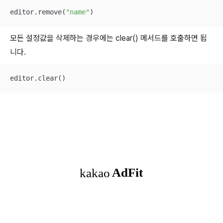
editor.remove(
"name"
)
모든 설정값을 삭제하는 경우에는 clear() 메서드를 호출하면 됩
니다.
editor.clear()