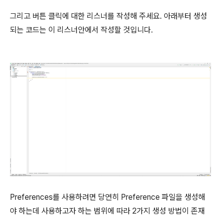
그리고 버튼 클릭에 대한 리스너를 작성해 주세요. 아래부터 생성
되는 코드는 이 리스너안에서 작성할 것입니다.
Preferences를 사용하려면 당연히 Preference 파일을 생성해
야 하는데 사용하고자 하는 범위에 따라 2가지 생성 방법이 존재