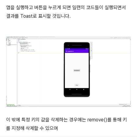
앱을 실행하고 버튼을 누르게 되면 일련의 코드들이 실행되면서
결과를 Toast로 표시할 것입니다.
이 밖에 특정 키의 값을 삭제하는 경우에는 remove()를 통해 키
를 지정해 삭제할 수 있으며