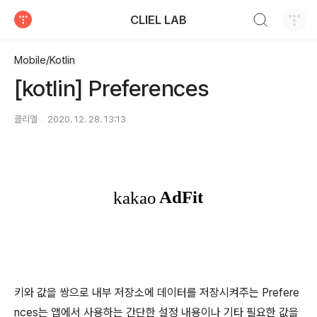
검색하기
CLIEL LAB
티스토리
Mobile/Kotlin
[kotlin] Preferences
클리엘
2020. 12. 28. 13:13
키와 값을 쌍으로 내부 저장소에 데이터를 저장시켜주는 Prefere
nces는 앱에서 사용하는 간단한 설정 내용이나 기타 필요한 값을