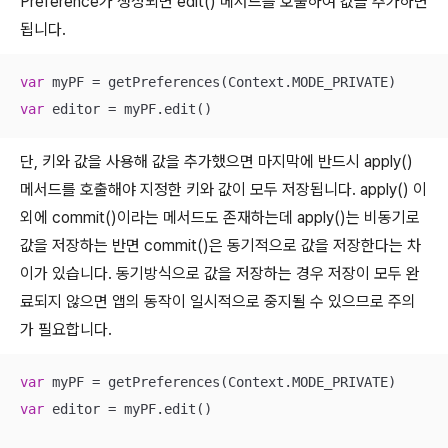
Preference가 생성되면 edit() 메서드를 호출하여 값을 추가하면
됩니다.
var
var
 editor = myPF.edit()
단, 키와 값을 사용해 값을 추가했으면 마지막에 반드시 apply()
메서드를 호출해야 지정한 키와 값이 모두 저장됩니다. apply() 이
외에 commit()이라는 메서드도 존재하는데 apply()는 비동기로
값을 저장하는 반면 commit()은 동기적으로 값을 저장한다는 차
이가 있습니다. 동기방식으로 값을 저장하는 경우 저장이 모두 완
료되지 않으면 앱의 동작이 일시적으로 중지될 수 있으므로 주의
가 필요합니다.
var
var
 editor = myPF.edit()
