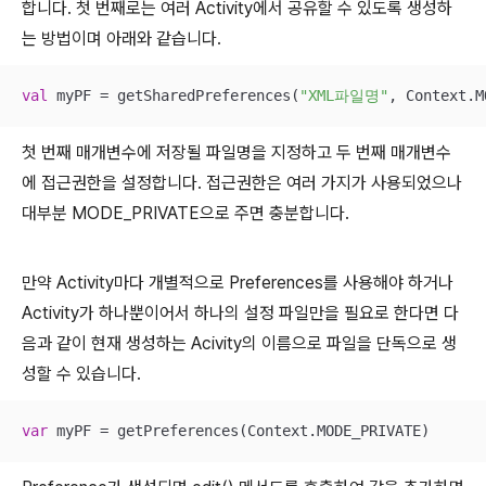
합니다. 첫 번째로는 여러 Activity에서 공유할 수 있도록 생성하
는 방법이며 아래와 같습니다.
val
 myPF = getSharedPreferences(
"XML파일명"
, Context.M
첫 번째 매개변수에 저장될 파일명을 지정하고 두 번째 매개변수
에 접근권한을 설정합니다. 접근권한은 여러 가지가 사용되었으나
대부분 MODE_PRIVATE으로 주면 충분합니다.
만약 Activity마다 개별적으로 Preferences를 사용해야 하거나
Activity가 하나뿐이어서 하나의 설정 파일만을 필요로 한다면 다
음과 같이 현재 생성하는 Acivity의 이름으로 파일을 단독으로 생
성할 수 있습니다.
var
 myPF = getPreferences(Context.MODE_PRIVATE)