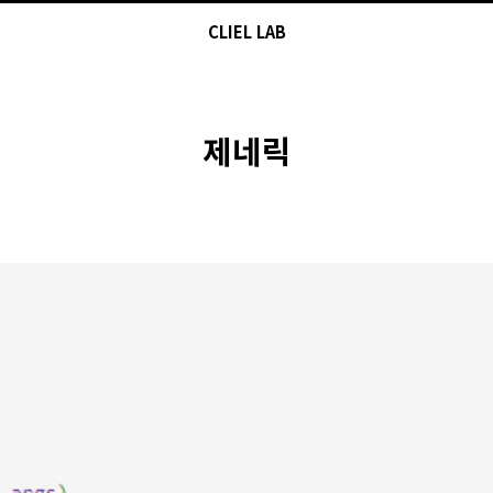
CLIEL LAB
제네릭