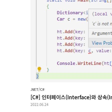
.NET/C#
[C#] 인터페이스(Interface)와 상속(Inh
2022.06.24