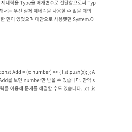
소프트는 제네릭을 Type을 매개변수로 전달함으로써 Typ
위해서는 우선 실제 제네릭을 사용할 수 없을 때의
 면이 있었으며 대안으로 사용했던 System.O
아두는 아래와 같은 경우를 보면 System.Colle
(x: number) => { list.push(x); }; A
데 Add를 보면 number만 받을 수 있습니다. 만약 s
 이용해 문제를 해결할 수도 있습니다. let lis