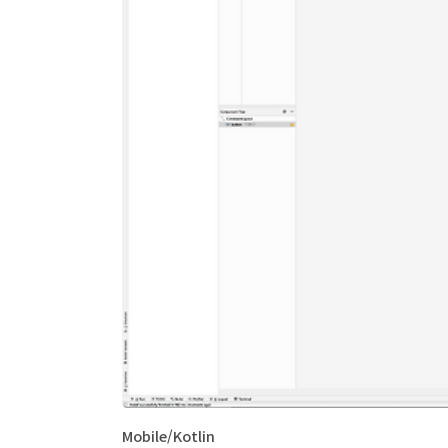
Mobile/Kotlin