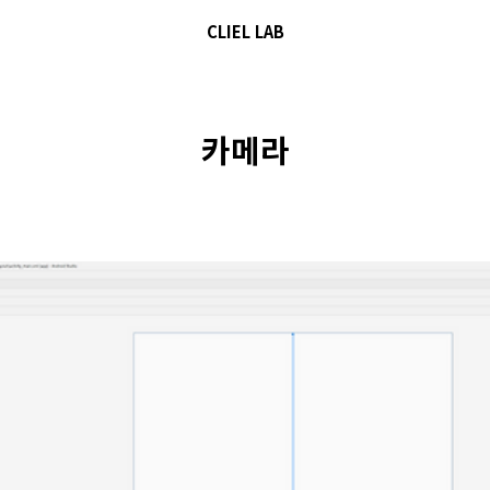
CLIEL LAB
카메라