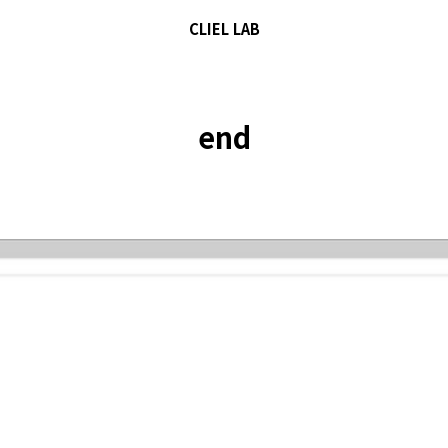
CLIEL LAB
end