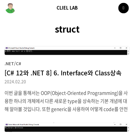
CLIEL LAB
struct
.NET/C#
[C# 12와 .NET 8] 6. Interface와 Class상속
2024.02.20
이번 글을 통해서는 OOP(Object-Oriented Programming)을 사
용한 하나의 개체에서 다른 새로운 type을 상속하는 기본 개념에 대
해 알아볼 것입니다. 또한 generic을 사용하여 어떻게 code를 안전
하게 만들고 성능을 높일 수 있는지, delegate와 event를 통해 typ
e 간 message를 어떻게 교환할 수 있는지를 알아보고 참조와 값 ty
pe에 대한 차이점도 확인해 볼 것입니다. 공통기능에 대한 interfac