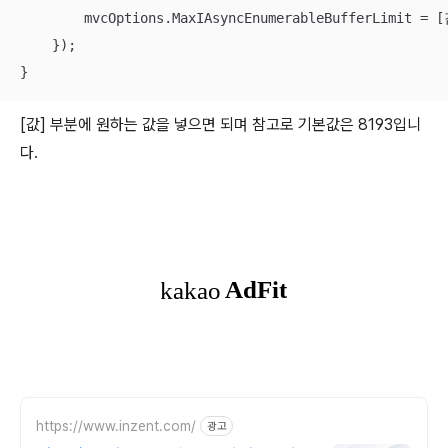
        mvcOptions.MaxIAsyncEnumerableBufferLimit = [
    });

}
[값] 부분에 원하는 값을 넣으면 되며 참고로 기본값은 8193입니
다.
https://www.inzent.com/
광고