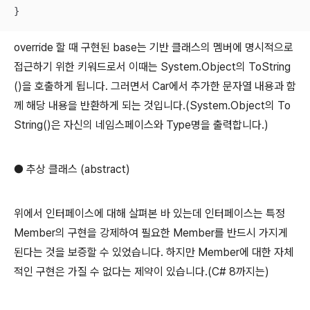
}
override 할 때 구현된 base는 기반 클래스의 멤버에 명시적으로
접근하기 위한 키워드로서 이때는 System.Object의 ToString
()을 호출하게 됩니다. 그러면서 Car에서 추가한 문자열 내용과 함
께 해당 내용을 반환하게 되는 것입니다.(System.Object의 To
String()은 자신의 네임스페이스와 Type명을 출력합니다.)
● 추상 클래스 (abstract)
위에서 인터페이스에 대해 살펴본 바 있는데 인터페이스는 특정
Member의 구현을 강제하여 필요한 Member를 반드시 가지게
된다는 것을 보증할 수 있었습니다. 하지만 Member에 대한 자체
적인 구현은 가질 수 없다는 제약이 있습니다.(C# 8까지는)