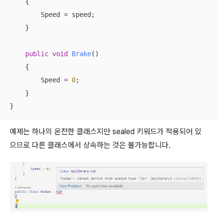
    {

        Speed = speed;

    }

public
void
Brake
(
)
    {

        Speed = 
0
;

    }

}
예제는 하나의 온전한 클래스지만 sealed 키워드가 적용되어 있
으므로 다른 클래스에서 상속하는 것은 불가능합니다.