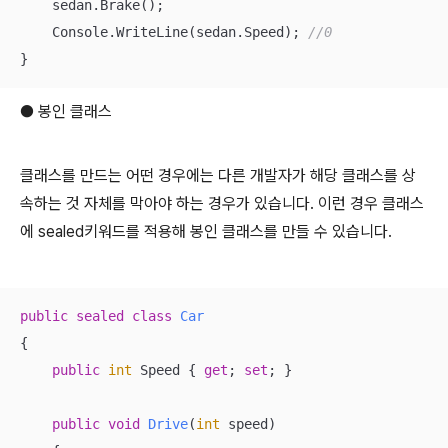
    sedan.Brake();

    Console.WriteLine(sedan.Speed); 
//0
}
● 봉인 클래스
클래스를 만드는 어떤 경우에는 다른 개발자가 해당 클래스를 상
속하는 것 자체를 막아야 하는 경우가 있습니다. 이런 경우 클래스
에 sealed키워드를 적용해 봉인 클래스를 만들 수 있습니다.
public
sealed
class
Car
{

public
int
 Speed { 
get
; 
set
; }

public
void
Drive
(
int
 speed
)