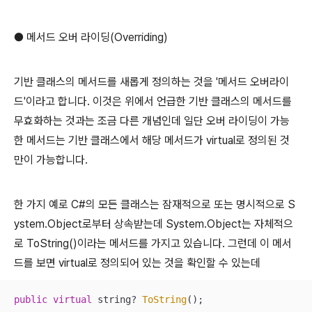
● 메서드 오버 라이딩(Overriding)
기반 클래스의 메서드를 새롭게 정의하는 것을 '메서드 오버라이
드'이라고 합니다. 이것은 위에서 언급한 기반 클래스의 메서드를
무효화하는 것과는 조금 다른 개념인데 일단 오버 라이딩이 가능
한 메서드는 기반 클래스에서 해당 메서드가 virtual로 정의된 것
만이 가능합니다.
한 가지 예로 C#의 모든 클래스는 잠재적으로 또는 명시적으로 S
ystem.Object로부터 상속받는데 System.Object는 자체적으
로 ToString()이라는 메서드를 가지고 있습니다. 그런데 이 메서
드를 보면 virtual로 정의되어 있는 것을 확인할 수 있는데
public
virtual
 string? 
ToString
();