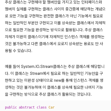
추상 클래스는 구현해야 할 멤버만을 가지고 있는 인터페이스와
멤버의 실체를 구현하는 클래스 사이의 중간쯤에 해당하는 개념으
로 모든 기능을 구현하는 완전한 클래스가 아닌 기능에서 필요로
하는 일반적인 부분만 구현되고 이를 상속받는 클래스에서 자체적
으로 필요한 기능을 완성하는 방식으로 활용됩니다. 추상 클래스
자체가 미완의 클래스이기에 자체적인 인스턴스 객체를 생성하는
것은 불가능하고 다른 클래스에서 오로지 상속받는 용로도 만 사
용될 수 있습니다.
예를 들어 System.IO.Stream클래스는 추상 클래스에 해당합니
다. 이 클래스는 Stream에서 필요로 하는 일반적인 기능만을 구
현하고 있는 미완성 상태이므로 new를 통해 인스턴스 객체를 생
성하는 것은 불가능하며 이 클래스를 상속해 필요한 나머지 기능
을 구현하는 방식으로 추상 클래스가 활용되는 것입니다.
public
abstract
class
Car