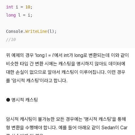
int
 i = 
10
long
 l = i;

Console.
WriteLine
//10
위 예제의 경우 'long l = i'에서 int가 long로 변환되는데 이와 같이
비슷한 타입 간 변환 시에는 캐스팅을 명시하지 않아도 데이터에
대한 손실이 없으므로 알아서 캐스팅이 이루어집니다. 이런 경우
를 '암시적 캐스팅'이라고 합니다.
● 명시적 캐스팅
암시적 캐시팅이 불가능한 모든 경우에는 '명시적 캐스팅'을 통해
형 변환을 수행해야 합니다. 예를 들어 아래오 같이 Sedan이 Car