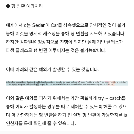
● 형 변환 예외처리
예제에서 c는 Sedan이 Car를 상속했으므로 암시적인 것이 불가
능해 이것을 명시적 캐스팅을 통해 형 변환을 시도하고 있습니다.
하지만 컴파일은 정상적으로 진행이 되지만 실제 기반 클래스가
파생 클래스로 형 변환 이루어지는 것은 불가능합니다.
이때 아래와 같은 예외가 발생할 수 있는 것입니다.
이와 같은 예외를 피하기 위해서는 가장 확실하게 try ~ catch를
통해 예외가 발생하는 경우를 따로 제어할 수 있도록 해줄 수 있으
며 더 간단하게는 형 변환을 하기 전 실제 형 변환이 가능한지를 is
연산자를 통해 확인해 줄 수 있습니다.