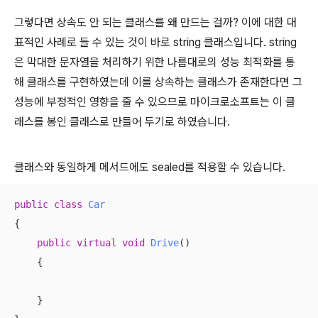
그렇다면 상속도 안 되는 클래스를 왜 만드는 걸까? 이에 대한 대
표적인 사례로 들 수 있는 것이 바로 string 클래스입니다. string
은 막대한 문자열을 처리하기 위한 나름대로의 성능 최적화를 통
해 클래스를 구현하였는데 이를 상속하는 클래스가 존재한다면 그
성능에 부정적인 영향을 줄 수 있으므로 마이크로소프트는 이 클
래스를 봉인 클래스로 만들어 두기로 하였습니다.
클래스와 동일하게 메서드에도 sealed를 적용할 수 있습니다.
public
class
Car
{

public
virtual
void
Drive
(
)
    {

    }
