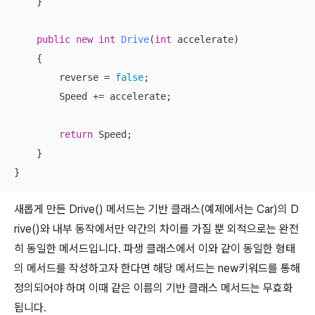
    }

public
new
int
Drive
(
int
 accelerate)
{

        reverse = 
false
;

        Speed += accelerate;

return
 Speed;

    }

}
새롭게 만든 Drive() 메서드는 기반 클래스(예제에서는 Car)의 D
rive()와 내부 동작에서만 약간의 차이를 가질 뿐 외적으로는 완전
히 동일한 메서드입니다. 파생 클래스에서 이와 같이 동일한 형태
의 메서드를 작성하고자 한다면 해당 메서드는 new키워드를 통해
정의되어야 하며 이때 같은 이름의 기반 클래스 메서드는 무효화
됩니다.