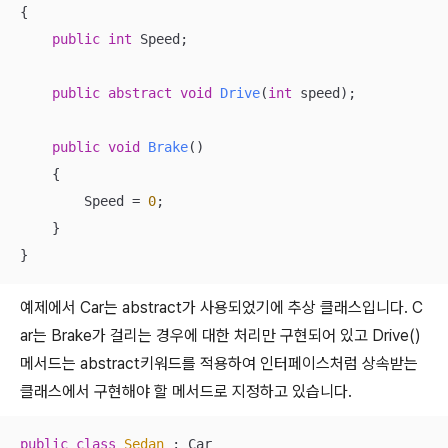
{

public
int
 Speed;

public
abstract
void
Drive
(
int
 speed)
;

public
void
Brake
()
{

        Speed = 
0
;

    }

}
예제에서 Car는 abstract가 사용되었기에 추상 클래스입니다. C
ar는 Brake가 걸리는 경우에 대한 처리만 구현되어 있고 Drive()
메서드는 abstract키워드를 적용하여 인터페이스처럼 상속받는
클래스에서 구현해야 할 메서드로 지정하고 있습니다.
public
class
Sedan
 :
 Car
