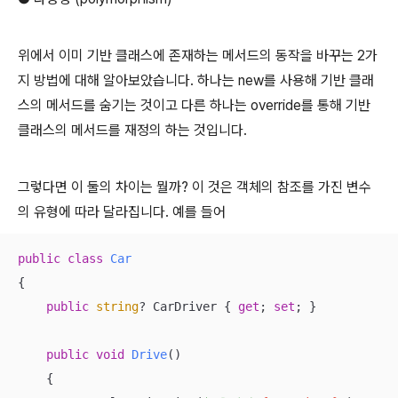
위에서 이미 기반 클래스에 존재하는 메서드의 동작을 바꾸는 2가
지 방법에 대해 알아보았습니다. 하나는 new를 사용해 기반 클래
스의 메서드를 숨기는 것이고 다른 하나는 override를 통해 기반
클래스의 메서드를 재정의 하는 것입니다.
그렇다면 이 둘의 차이는 뭘까? 이 것은 객체의 참조를 가진 변수
의 유형에 따라 달라집니다. 예를 들어
public
class
Car
{

public
string
? CarDriver { 
get
; 
set
; }

public
void
Drive
(
)
    {
