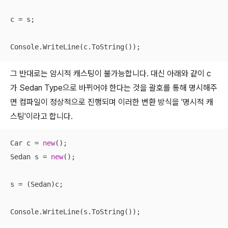
c = s;

Console.WriteLine(c.ToString());
그 반대로는 암시적 캐스팅이 불가능합니다. 대신 아래와 같이 c
가 Sedan Type으로 바뀌어야 한다는 것을 괄호를 통해 명시해주
면 컴파일이 정상적으로 진행되며 이러한 변환 방식을 '명시적 캐
스팅'이라고 합니다.
Car c = 
new
();

Sedan s = 
new
();

s = (Sedan)c;

Console.WriteLine(s.ToString());