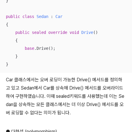
}

public
class
Sedan
 : 
Car
{

public
sealed
override
void
Drive
(
)
    {

base
.Drive();

    }

}
Car 클래스에서는 오버 로딩이 가능한 Drive() 메서드를 정의하
고 있고 Sedan에서 Car를 상속해 Drive() 메서드를 오버라이드
하여 구현하였습니다. 이때 sealed키워드를 사용했는데 이는 Se
dan을 상속하는 모든 클래스에서는 더 이상 Drive() 메서드를 오
버 로딩할 수 없다는 의미가 됩니다.
● 다형성 (polymorphism)