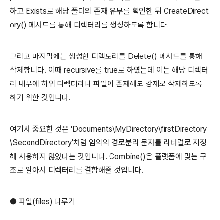
하고 Exists로 해당 폴더의 존재 유무를 확인한 뒤 CreateDirect
ory() 메서드를 통해 디렉터리를 생성하도록 합니다.
그리고 마지막에는 생성한 디렉토리를 Delete() 메서드를 통해
삭제합니다. 이때 recursive를 true로 하였는데 이는 해당 디렉터
리 내부에 하위 디렉터리나 파일이 존재해도 강제로 삭제하도록
하기 위한 것입니다.
여기서 중요한 것은 'Documents\MyDirectory\firstDirectory
\SecondDirectory'처럼 임의의 경로분리 문자를 리터럴로 지정
해 사용하지 않았다는 것입니다. Combine()은 플랫폼에 맞는 구
조로 알아서 디렉터리를 결합해줄 것입니다.
● 파일(files) 다루기