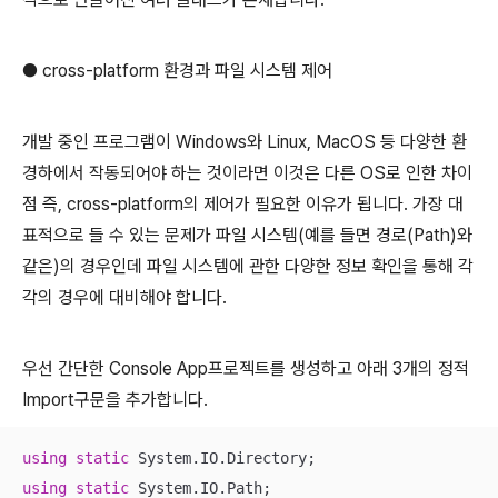
● cross-platform 환경과 파일 시스템 제어
개발 중인 프로그램이 Windows와 Linux, MacOS 등 다양한 환
경하에서 작동되어야 하는 것이라면 이것은 다른 OS로 인한 차이
점 즉, cross-platform의 제어가 필요한 이유가 됩니다. 가장 대
표적으로 들 수 있는 문제가 파일 시스템(예를 들면 경로(Path)와
같은)의 경우인데 파일 시스템에 관한 다양한 정보 확인을 통해 각
각의 경우에 대비해야 합니다.
우선 간단한 Console App프로젝트를 생성하고 아래 3개의 정적
Import구문을 추가합니다.
using
static
using
static