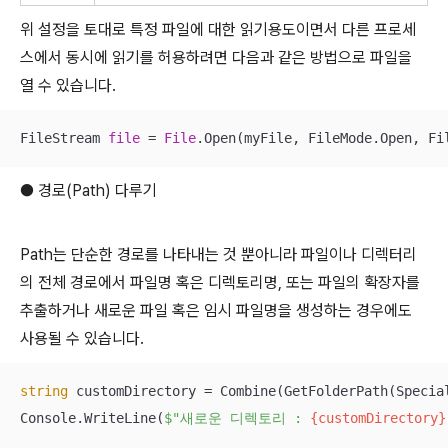
위 설정을 토대로 특정 파일에 대한 읽기용도이면서 다른 프로세
스에서 동시에 읽기를 허용하려면 다음과 같은 방법으로 파일을
열 수 있습니다.
FileStream 
file
 = 
File
.Open(myFile, FileMode.Open, Fi
● 경로(Path) 다루기
Path는 단순한 경로를 나타내는 것 뿐아니라 파일이나 디렉터리
의 전체 경로에서 파일명 혹은 디렉토리명, 또는 파일의 확장자를
추출하거나 새로운 파일 혹은 임시 파일명을 생성하는 경우에도
사용될 수 있습니다.
string
 customDirectory = Combine(GetFolderPath(Specia
Console.WriteLine(
$"새로운 디렉토리 : 
{customDirectory}