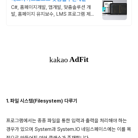
C#, 홈페이지개발, 앱개발, 맞춤솔루션 개
발, 홈페이지 유지보수, LMS 프로그램 제작
관련 무료 상담 및 컨설팅 가능!!
1. 파일 시스템(Filesystem) 다루기
프로그램에서는 종종 파일을 통한 입력과 출력을 처리해야 하는
경우가 있으며 System과 System.IO 네임스페이스에는 이를 목
적으로 만들어진 여러 클래스가 존재합니다.