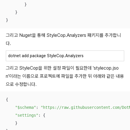
        }

    }

}
그리고 Nuget을 통해 StyleCop.Analyzers 패키지를 추가합니
다.
dotnet add package StyleCop.Analyzers
그리고 StyleCop을 위한 설정 파일이 필요한데 'stylecop.jso
n'이라는 이름으로 프로젝트에 파일을 추가한 뒤 아래와 같은 내용
으로 수정합니다.
{

"$schema"
: 
"https://raw.githubusercontent.com/Dot
"settings"
: {

    }
