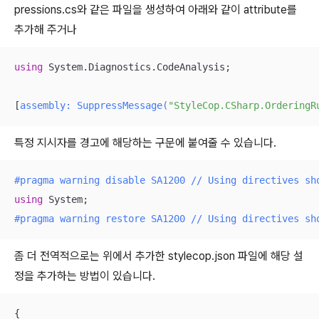
pressions.cs와 같은 파일을 생성하여 아래와 같이 attribute를
추가해 주거나
using
 System.Diagnostics.CodeAnalysis;

[
assembly: SuppressMessage(
"StyleCop.CSharp.OrderingR
특정 지시자를 경고에 해당하는 구문에 붙여줄 수 있습니다.
#
pragma
warning
 disable SA1200 // Using directives sh
using
#
pragma
warning
 restore SA1200 // Using directives sh
좀 더 전역적으로는 위에서 추가한 stylecop.json 파일에 해당 설
정을 추가하는 방법이 있습니다.
{
