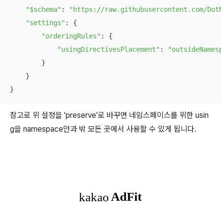
"$schema"
: 
"https://raw.githubusercontent.com/Dot
"settings"
: {

"orderingRules"
: {

"usingDirectivesPlacement"
: 
"outsideNames
        }

    }

}
참고로 위 설정을 'preserve'로 바꾸면 네임스페이스를 위한 usin
g을 namespace안과 밖 모든 곳에서 사용할 수 있게 됩니다.