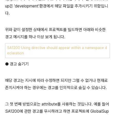
up은 'development'환경에서 해당 파일을 추가시키기 위함입니
다.
위와 같이 설정한 상태에서 프로젝트를 빌드하면 아래와 비슷한
경고 메시지를 하나 이상 보게 됩니다.
SA1200 Using directive should appear within a namespace d
eclaration
● 경고 숨기기
해당 경고는 지시에 따라 수정하면 되지만 그럴 수 없거나 현재로
존치시켜야 하는 경우에는 경고를 인의적으로 숨길 수 있습니다.
그 첫 번째 방법으로는 attribute를 사용하는 것입니다. 예를 들어
SA1200에 관한 경고를 무시하려고 하면 프로젝트에 GlobalSup