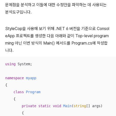
문제점을 분석하고 이들에 대한 수정안을 파악하는 데 사용되는
분석도구입니다.
StyleCop을 사용해 보기 위해 .NET 6 버전을 기준으로 Consol
eApp 프로젝트를 생성한 다음 아래와 같이 Top-level program
ming 아닌 이번 방식의 Main() 메서드를 Program.cs에 작성합
니다.
using
 System;

namespace
myapp
{

class
Program
    {

private
static
void
Main
(
string
[] args
)
        {
