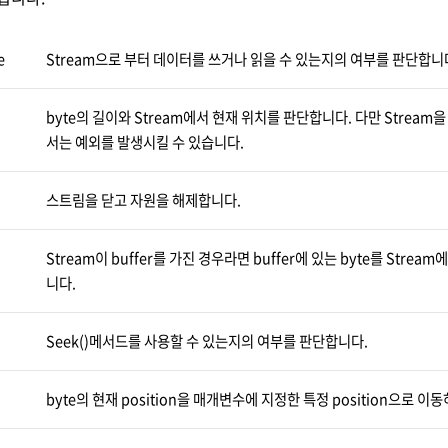
e
Stream으로 부터 데이터를 쓰거나 읽을 수 있는지의 여부를 판단합니
byte의 길이와 Stream에서 현재 위치를 판단합니다. 다만 Stream
서는 예외를 발생시킬 수 있습니다.
스트림을 닫고 자원을 해제합니다.
Stream이 buffer를 가진 경우라면 buffer에 있는 byte를 Stream에
니다.
Seek()메서드를 사용할 수 있는지의 여부를 판단합니다.
byte의 현재 position을 매개변수에 지정한 특정 position으로 이