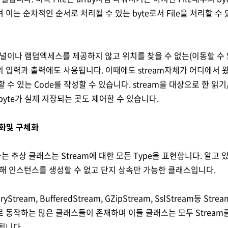
 이는 순차적인 순서로 처리될 수 있는 byte로서 File을 처리할 수
터미널이나 램덤엑세스를 제공하지 않고 위치를 찾을 수 없는(이동할 수 
 입력과 출력에도 사용됩니다. 이때에도 stream자체가 어디에서
할 수 있는 Code를 작성할 수 있습니다. stream을 대상으로 한 읽
byte가 실제 저장되는 곳도 제어할 수 있습니다.
추상화및 구체화
이라는 추상 클래스는 Stream에 대한 모든 Type을 표현합니다. 알고
통해 인스턴스를 생성할 수 없고 단지 상속만 가능한 클래스입니다.
oryStream, BufferedStream, GZipStream, SslStream등 
 동작하는 많은 클래스들이 존재하며 이들 클래스는 모두 Strea
됩니다.