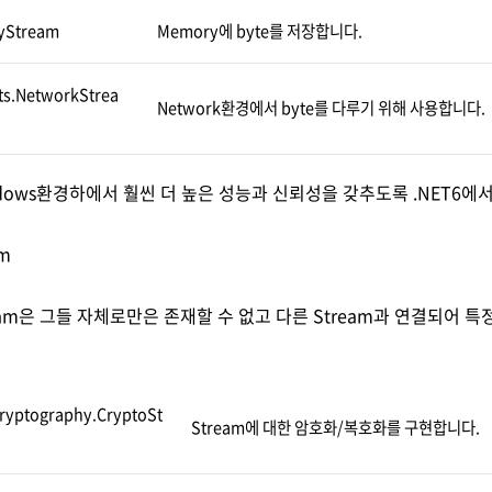
yStream
Memory에 byte를 저장합니다.
ts.NetworkStrea
Network환경에서 byte를 다루기 위해 사용합니다.
Windows환경하에서 훨씬 더 높은 성능과 신뢰성을 갖추도록 .NET6
am
stream은 그들 자체로만은 존재할 수 없고 다른 Stream과 연결되어
Cryptography.CryptoSt
Stream에 대한 암호화/복호화를 구현합니다.