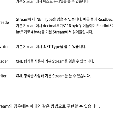
기본 Stream에서 텍스트 문자열을 쓸 수 있습니다.
Stream에서 .NET Type을 읽을 수 있습니다. 예를 들어 ReadDe
Reade
기본 Stream에서 decimal크기로 16 byte읽어들이며 ReadIn
int크기로 4 byte을 기본 Stream에서 읽어들입니다.
riter
기본 Stream에서 .NET Type을 쓸 수 있습니다.
eader
XML 형식을 사용해 기본 Stream을 읽을 수 있습니다.
iter
XML 형식을 사용해 기본 Stream을 쓸 수 있습니다.
Stream의 경우에는 아래와 같은 방법으로 구현할 수 있습니다.