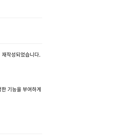
에서 재작성되었습니다.
 특정한 기능을 부여하게