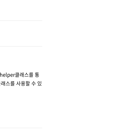
helper클래스를 통
r클래스를 사용할 수 있