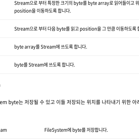
Stream으로 부터 특정한 크기의 byte를 byte array로 읽어들이고 
position을 이동하도록 합니다.
Stream으로 부터 다음 byte를 읽고 position을 그 만큼 이동하도록
byte array를 Stream에 쓰도록 합니다.
byte를 Stream에 쓰도록 합니다.
m
rem byte는 저장될 수 있고 이들 저장되는 위치를 나타내기 위한 아
ream
FileSystem에 byte를 저장합니다.