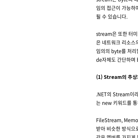
임의 접근이 가능하며
될 수 있습니다.
stream은 또한 
은 네트워크 리소스의
임의의 byte를 처리
de자체도 간단하며 
(1) Stream의 
.NET의 Stream
는 new 키워드를 
FileStream, Mem
받아 비슷한 방식으로
같은 멤버를 가지게 