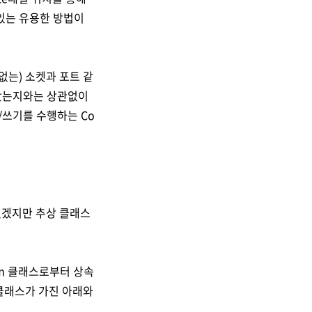
 있는 유용한 방법이
없는) 소켓과 포트 같
 왔는지와는 상관없이
기/쓰기를 수행하는 Co
 있겠지만 추상 클래스
Stream 클래스로부터 상속
m클래스가 가진 아래와