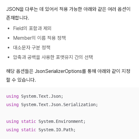
JSON을 다루는 데 있어서 적용 가능한 아래와 같은 여러 옵션이
존재합니다.
Field의 포함과 제외
Member의 이름 적용 정책
대소문자 구분 정책
압축과 공백을 사용한 포맷유지 간의 선택
해당 옵션들은 JsonSerializerOptions를 통해 아래와 같이 지정
할 수 있습니다.
using
using
 System.Text.Json.Serialization;

using
static
using
static
 System.IO.Path;
