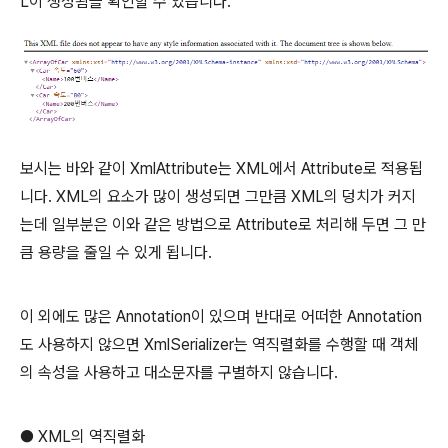
L이 생성됨을 확인할 수 있습니다.
보시는 바와 같이 XmlAttribute는 XML에서 Attribute로 적용됩
니다. XML의 요소가 많이 생성되면 그만큼 XML의 덩치가 커지
는데 일부분은 이와 같은 방법으로 Attribute로 처리해 두면 그 만
큼 용량을 줄일 수 있게 됩니다.
이 외에도 많은 Annotation이 있으며 반대로 어떠한 Annotation
도 사용하지 않으면 XmlSerializer는 역직렬화를 수행할 때 객체
의 속성을 사용하고 대소문자를 구별하지 않습니다.
● XML의 역직렬화