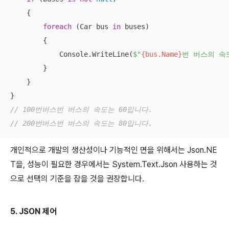
    {

foreach
 (Car bus 
in
 buses)

        {

            Console.WriteLine(
$"
{bus.Name}
번 버스의 속
        }

    }

// 100번버스번 버스의 속도는 60입니다.
// 200번버스번 버스의 속도는 80입니다.
개인적으로 개발의 생산성이나 기능적인 면을 위해서는 Json.NE
T을, 성능이 필요한 경우에서는 System.Text.Json 사용하는 것
으로 선택의 기준을 잡을 것을 권장합니다.
5. JSON 제어