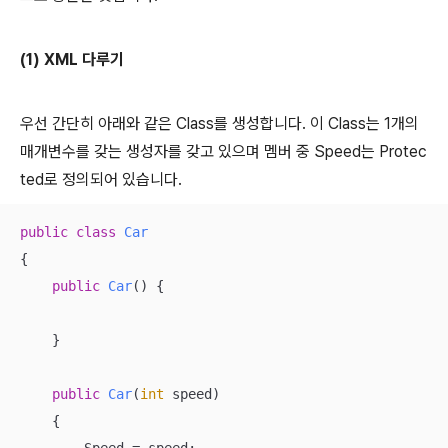
(1) XML 다루기
우선 간단히 아래와 같은 Class를 생성합니다. 이 Class는 1개의
매개변수를 갖는 생성자를 갖고 있으며 멤버 중 Speed는 Protec
ted로 정의되어 있습니다.
public
class
Car
{

public
Car
(
)
 {

    }

public
Car
(
int
 speed
)
    {
