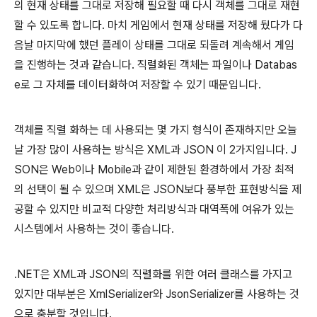
의 현재 상태를 그대로 저장해 필요할 때 다시 객체를 그대로 재현
할 수 있도록 합니다. 마치 게임에서 현재 상태를 저장해 뒀다가 다
음날 마지막에 했던 플레이 상태를 그대로 되돌려 계속해서 게임
을 진행하는 것과 같습니다. 직렬화된 객체는 파일이나 Databas
e로 그 자체를 데이터화하여 저장할 수 있기 때문입니다.
객체를 직렬 화하는 데 사용되는 몇 가지 형식이 존재하지만 오늘
날 가장 많이 사용하는 방식은 XML과 JSON 이 2가지입니다. J
SON은 Web이나 Mobile과 같이 제한된 환경하에서 가장 최적
의 선택이 될 수 있으며 XML은 JSON보다 풍부한 표현방식을 제
공할 수 있지만 비교적 다양한 처리방식과 대역폭에 여유가 있는
시스템에서 사용하는 것이 좋습니다.
.NET은 XML과 JSON의 직렬화를 위한 여러 클래스를 가지고
있지만 대부분은 XmlSerializer와 JsonSerializer를 사용하는 것
으로 충분할 것입니다.