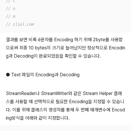
// c
// o
// m
// cliel.com
결과를 보면 비록 é문자를 Encoding 하기 위해 2byte를 사용함
으로써 최종 10 bytes의 크기로 늘어났지만 정상적으로 Encodin
g과 Decoding이 완료되었음을 확인할 수 있습니다.
● Text 파일의 Encoding과 Decoding
StreamReader나 StreamWriter와 같은 Stream Helper 클래
스를 사용할 때 선택적으로 필요한 Encoding을 지정할 수 있습니
다. 이를 위해 클래스의 생성자를 통해 두 번째 매개변수에 Encod
ing방식을 아래와 같이 지정합니다.