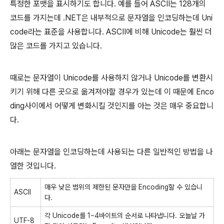
특정한 포맷을 표시하기도 합니다. 예를 들어 ASCII는 128개의
코드를 가지는데 .NET은 내부적으로 문자열을 인코딩하는데 Uni
code라는 표준을 사용합니다. ASCII에 비해 Unicode는 훨씬 더
많은 코드를 가지고 있습니다.
때로는 문자열이 Unicode를 사용하지 않거나 Unicode를 변환시
키기 위해 다른 곳으로 옮겨져야할 경우가 있는데 이 때문에 Enco
ding사이에서 어떻게 변화시킬 것인지를 아는 것은 매우 중요합니
다.
아래는 문자열을 인코딩하는데 사용되는 다른 일반적인 방법을 나
열한 것입니다.
매우 낮은 범위의 제한된 문자만을 Encoding할 수 있습니
ASCII
다.
각 Unicode를 1~4바이트의 순서로 나타냅니다. 오늘날 가
UTF-8