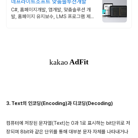
네프라이트소프트 맞춤솔루션개발
C#, 홈페이지개발, 앱개발, 맞춤솔루션 개
발, 홈페이지 유지보수, LMS 프로그램 제작
관련 무료 상담 및 컨설팅 가능!!
3. Text의 인코딩(Encoding)과 디코딩(Decoding)
컴퓨터에 저장된 문자열(Text)는 0과 1로 표시하는 bit단위로 저
장되며 8bit와 같은 단위를 통해 대부분 문자 자체를 나타내거나