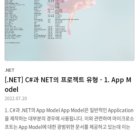
1.1 ASP.NET C..
.NET
[.NET] C#과 NET의 프로젝트 유형 - 1. App M
odel
2022.07.20
1. C#과 .NET의 App Model App Model은 일반적인 Application
을 제작하는 대부분의 경우에 사용됩니다. 이와 관련하여 마이크로소
프트는 App Model에 대한 광범위한 문서를 제공하고 있는데 이는
아래 주소에서 확인할 수 있습니다. .NET Application Architectur