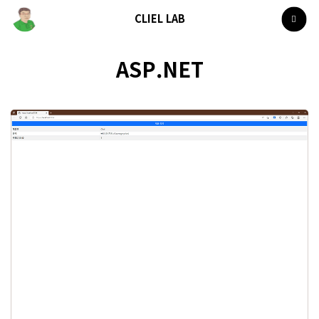
CLIEL LAB
ASP.NET